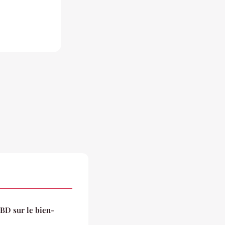
CBD sur le bien-