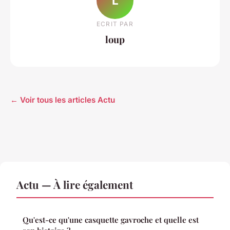
L
ECRIT PAR
loup
← Voir tous les articles Actu
Actu — À lire également
Qu'est-ce qu'une casquette gavroche et quelle est