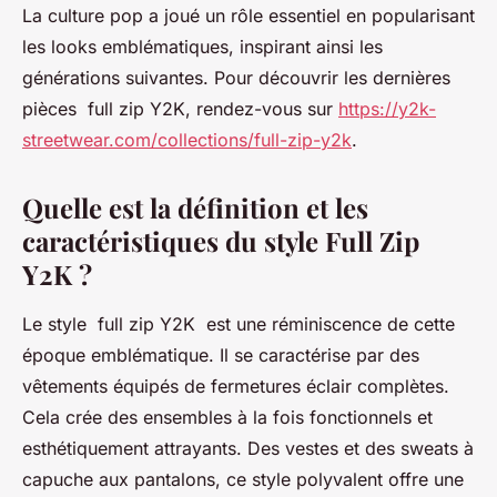
La culture pop a joué un rôle essentiel en popularisant
les looks emblématiques, inspirant ainsi les
générations suivantes. Pour découvrir les dernières
pièces full zip Y2K, rendez-vous sur
https://y2k-
streetwear.com/collections/full-zip-y2k
.
Quelle est la définition et les
caractéristiques du style Full Zip
Y2K ?
Le style full zip Y2K est une réminiscence de cette
époque emblématique. Il se caractérise par des
vêtements équipés de fermetures éclair complètes.
Cela crée des ensembles à la fois fonctionnels et
esthétiquement attrayants. Des vestes et des sweats à
capuche aux pantalons, ce style polyvalent offre une