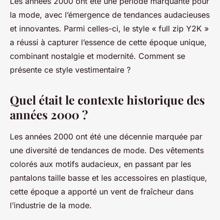
Les années 2000 ont été une période marquante pour
la mode, avec l’émergence de tendances audacieuses
et innovantes. Parmi celles-ci, le style « full zip Y2K »
a réussi à capturer l’essence de cette époque unique,
combinant nostalgie et modernité. Comment se
présente ce style vestimentaire ?
Quel était le contexte historique des
années 2000 ?
Les années 2000 ont été une décennie marquée par
une diversité de tendances de mode. Des vêtements
colorés aux motifs audacieux, en passant par les
pantalons taille basse et les accessoires en plastique,
cette époque a apporté un vent de fraîcheur dans
l’industrie de la mode.