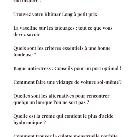
son histoire ?
Trouvez votre Khimar Long à petit prix
La vaseline sur les tatouages : tout ce que vous
devez savoir
Quels sont les critères essentiels à une bonne
tondeuse ?
Bague anti-stress : Conseils pour un port optimal !
Comment faire une vidange de voiture soi-même ?
Quelles sont les alternatives pour rencontrer
quelqu'un lorsque l'on ne sort pas ?
Quelle est la crème qui contient le plus d'acide
hyaluronique ?
Comment trouver la culotte menstruelle parfaite