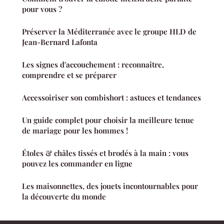
pour vous ?
Préserver la Méditerranée avec le groupe HLD de
Jean-Bernard Lafonta
Les signes d'accouchement : reconnaître,
comprendre et se préparer
Accessoiriser son combishort : astuces et tendances
Un guide complet pour choisir la meilleure tenue
de mariage pour les hommes !
Étoles & châles tissés et brodés à la main : vous
pouvez les commander en ligne
Les maisonnettes, des jouets incontournables pour
la découverte du monde