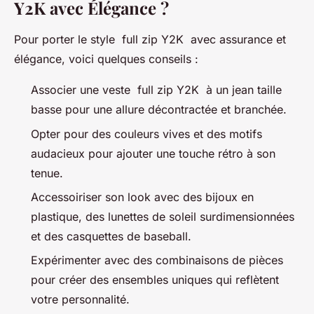
Y2K avec Élégance ?
Pour porter le style full zip Y2K avec assurance et
élégance, voici quelques conseils :
Associer une veste full zip Y2K à un jean taille
basse pour une allure décontractée et branchée.
Opter pour des couleurs vives et des motifs
audacieux pour ajouter une touche rétro à son
tenue.
Accessoiriser son look avec des bijoux en
plastique, des lunettes de soleil surdimensionnées
et des casquettes de baseball.
Expérimenter avec des combinaisons de pièces
pour créer des ensembles uniques qui reflètent
votre personnalité.