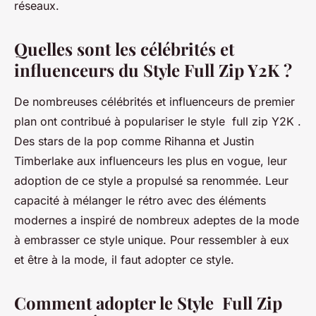
réseaux.
Quelles sont les célébrités et
influenceurs du Style Full Zip Y2K ?
De nombreuses célébrités et influenceurs de premier
plan ont contribué à populariser le style full zip Y2K .
Des stars de la pop comme Rihanna et Justin
Timberlake aux influenceurs les plus en vogue, leur
adoption de ce style a propulsé sa renommée. Leur
capacité à mélanger le rétro avec des éléments
modernes a inspiré de nombreux adeptes de la mode
à embrasser ce style unique. Pour ressembler à eux
et être à la mode, il faut adopter ce style.
Comment adopter le Style Full Zip