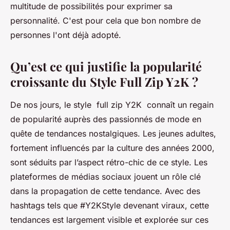
multitude de possibilités pour exprimer sa
personnalité. C'est pour cela que bon nombre de
personnes l'ont déjà adopté.
Qu’est ce qui justifie la popularité
croissante du Style Full Zip Y2K ?
De nos jours, le style full zip Y2K connaît un regain
de popularité auprès des passionnés de mode en
quête de tendances nostalgiques. Les jeunes adultes,
fortement influencés par la culture des années 2000,
sont séduits par l’aspect rétro-chic de ce style. Les
plateformes de médias sociaux jouent un rôle clé
dans la propagation de cette tendance. Avec des
hashtags tels que #Y2KStyle devenant viraux, cette
tendances est largement visible et explorée sur ces