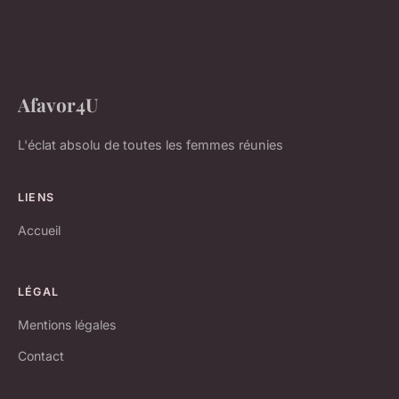
Afavor4U
L'éclat absolu de toutes les femmes réunies
LIENS
Accueil
LÉGAL
Mentions légales
Contact