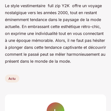
Le style vestimentaire full zip Y2K offre un voyage
nostalgique vers les années 2000, tout en restant
éminemment tendance dans le paysage de la mode
actuelle. En embrassant cette esthétique rétro-chic,
on exprime une individualité tout en vous connectant
à une époque mémorable. Alors, il ne faut pas hésiter
à plonger dans cette tendance captivante et découvrir
comment le passé peut se mêler harmonieusement au
présent dans le monde de la mode.
Actu