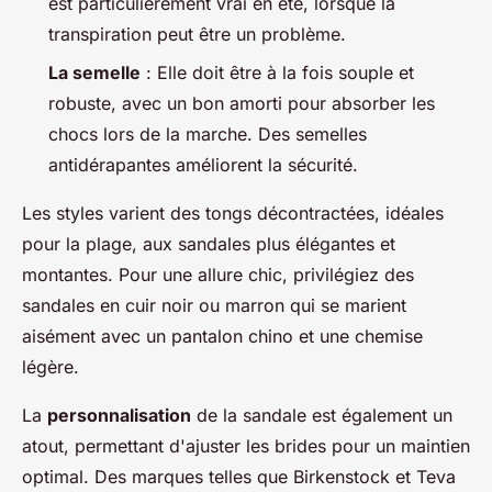
est particulièrement vrai en été, lorsque la
transpiration peut être un problème.
La semelle
: Elle doit être à la fois souple et
robuste, avec un bon amorti pour absorber les
chocs lors de la marche. Des semelles
antidérapantes améliorent la sécurité.
Les styles varient des tongs décontractées, idéales
pour la plage, aux sandales plus élégantes et
montantes. Pour une allure chic, privilégiez des
sandales en cuir noir ou marron qui se marient
aisément avec un pantalon chino et une chemise
légère.
La
personnalisation
de la sandale est également un
atout, permettant d'ajuster les brides pour un maintien
optimal. Des marques telles que Birkenstock et Teva