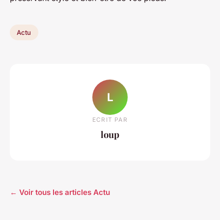
Actu
L
ECRIT PAR
loup
← Voir tous les articles Actu