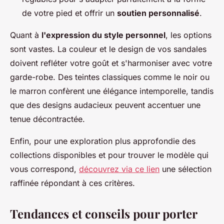
de votre pied et offrir un
soutien personnalisé
.
Quant à
l'expression du style personnel
, les options
sont vastes. La couleur et le design de vos sandales
doivent refléter votre goût et s'harmoniser avec votre
garde-robe. Des teintes classiques comme le noir ou
le marron confèrent une élégance intemporelle, tandis
que des designs audacieux peuvent accentuer une
tenue décontractée.
Enfin, pour une exploration plus approfondie des
collections disponibles et pour trouver le modèle qui
vous correspond,
découvrez via ce lien
une sélection
raffinée répondant à ces critères.
Tendances et conseils pour porter