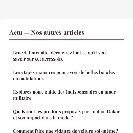
Actu — Nos autres articles
Bracelet menotte, découvrez tout ce qu'il y a à
savoir sur cet accessoire
Les étapes majeures pour avoir de belles boucles
ou ondulations
Explorez notre guide des indispensables en mode
militaire
Quels sont les produits proposés par Louban Dakar
et son impact dans la mode ?
Comment faire une vidange de voiture soi-même ?