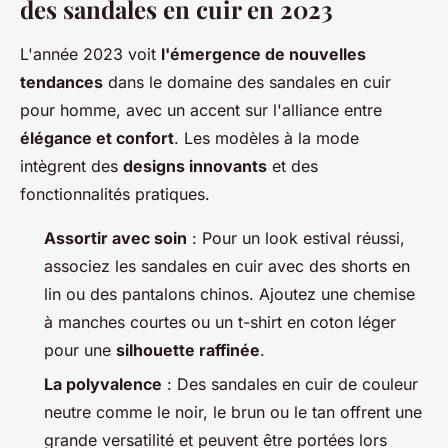
des sandales en cuir en 2023
L'année 2023 voit
l'émergence de nouvelles
tendances
dans le domaine des sandales en cuir
pour homme, avec un accent sur l'alliance entre
élégance et confort
. Les modèles à la mode
intègrent des
designs innovants
et des
fonctionnalités pratiques.
Assortir avec soin
: Pour un look estival réussi,
associez les sandales en cuir avec des shorts en
lin ou des pantalons chinos. Ajoutez une chemise
à manches courtes ou un t-shirt en coton léger
pour une
silhouette raffinée
.
La polyvalence
: Des sandales en cuir de couleur
neutre comme le noir, le brun ou le tan offrent une
grande versatilité et peuvent être portées lors