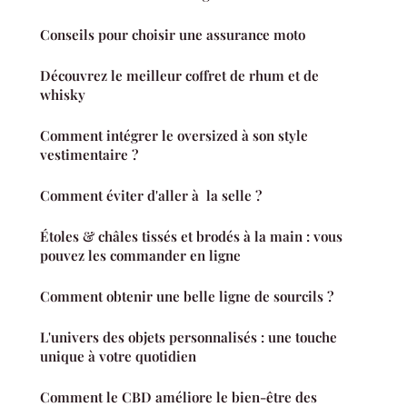
Conseils pour choisir une assurance moto
Découvrez le meilleur coffret de rhum et de
whisky
Comment intégrer le oversized à son style
vestimentaire ?
Comment éviter d'aller à la selle ?
Étoles & châles tissés et brodés à la main : vous
pouvez les commander en ligne
Comment obtenir une belle ligne de sourcils ?
L'univers des objets personnalisés : une touche
unique à votre quotidien
Comment le CBD améliore le bien-être des