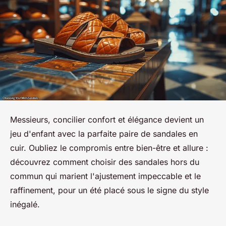
Messieurs, concilier confort et élégance devient un
jeu d'enfant avec la parfaite paire de sandales en
cuir. Oubliez le compromis entre bien-être et allure :
découvrez comment choisir des sandales hors du
commun qui marient l'ajustement impeccable et le
raffinement, pour un été placé sous le signe du style
inégalé.