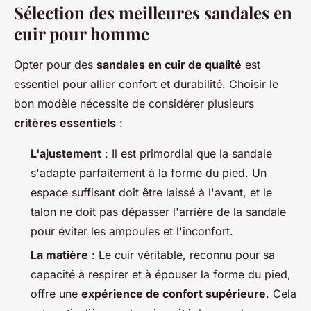
Sélection des meilleures sandales en
cuir pour homme
Opter pour des
sandales en cuir de qualité
est
essentiel pour allier confort et durabilité. Choisir le
bon modèle nécessite de considérer plusieurs
critères essentiels
:
L'ajustement
: Il est primordial que la sandale
s'adapte parfaitement à la forme du pied. Un
espace suffisant doit être laissé à l'avant, et le
talon ne doit pas dépasser l'arrière de la sandale
pour éviter les ampoules et l'inconfort.
La matière
: Le cuir véritable, reconnu pour sa
capacité à respirer et à épouser la forme du pied,
offre une
expérience de confort supérieure
. Cela