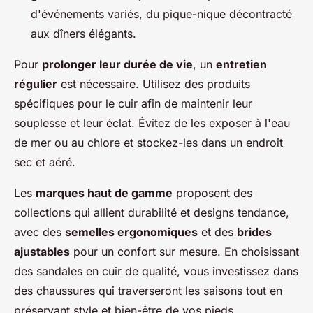
d'événements variés, du pique-nique décontracté
aux dîners élégants.
Pour
prolonger leur durée de vie
, un
entretien
régulier
est nécessaire. Utilisez des produits
spécifiques pour le cuir afin de maintenir leur
souplesse et leur éclat. Évitez de les exposer à l'eau
de mer ou au chlore et stockez-les dans un endroit
sec et aéré.
Les
marques haut de gamme
proposent des
collections qui allient durabilité et designs tendance,
avec des
semelles ergonomiques
et des
brides
ajustables
pour un confort sur mesure. En choisissant
des sandales en cuir de qualité, vous investissez dans
des chaussures qui traverseront les saisons tout en
préservant style et bien-être de vos pieds.