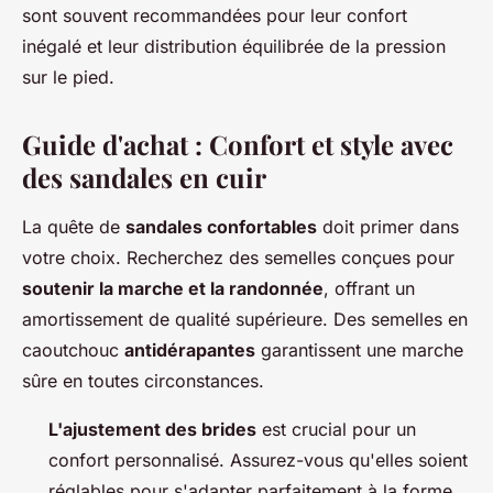
sont souvent recommandées pour leur confort
inégalé et leur distribution équilibrée de la pression
sur le pied.
Guide d'achat : Confort et style avec
des sandales en cuir
La quête de
sandales confortables
doit primer dans
votre choix. Recherchez des semelles conçues pour
soutenir la marche et la randonnée
, offrant un
amortissement de qualité supérieure. Des semelles en
caoutchouc
antidérapantes
garantissent une marche
sûre en toutes circonstances.
L'ajustement des brides
est crucial pour un
confort personnalisé. Assurez-vous qu'elles soient
réglables pour s'adapter parfaitement à la forme