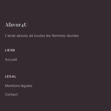
Afavor4U
L'éclat absolu de toutes les femmes réunies
LIENS
Accueil
LÉGAL
Mentions légales
Contact