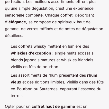
perfection. Les meilleurs assortiments offrent plus
qu'une simple dégustation, c'est une
expérience
sensorielle
complète. Chaque coffret, débordant
d'
élégance
, se compose de spiritueux haut de
gamme, de verres raffinés et de notes de dégustation
détaillées.
Les coffrets whisky mettent en lumière des
whiskies d'exception
: single malts écossais,
blends japonais matures et whiskies irlandais
vieillis en fûts de bourbon.
Les assortiments de rhum présentent des
rhum
vieux
et des éditions limitées, vieillis dans des fûts
ex-Bourbon ou Sauternes, capturant l'essence du
terroir.
Opter pour un
coffret haut de gamme
est un