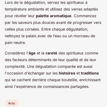
Lors de la dégustation, servez les spiritueux à
température ambiante et utilisez des verres adaptés
pour révéler leur
palette aromatique
. Commencez
par les saveurs plus douces avant de progresser vers
celles plus corsées. Entre chaque dégustation,
nettoyez le palais avec de l’eau ou un morceau de
pain neutre.
Considérez l'
âge
et la
rareté
des spiritueux comme
des facteurs déterminants de leur qualité et de leur
complexité. Une dégustation comparée est aussi
l'occasion d'échanger sur les
histoires
et
traditions
qui se cachent derrière chaque bouteille, enrichissant
ainsi l'expérience de connaissances partagées.
Actu