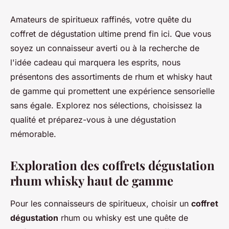
Amateurs de spiritueux raffinés, votre quête du
coffret de dégustation ultime prend fin ici. Que vous
soyez un connaisseur averti ou à la recherche de
l'idée cadeau qui marquera les esprits, nous
présentons des assortiments de rhum et whisky haut
de gamme qui promettent une expérience sensorielle
sans égale. Explorez nos sélections, choisissez la
qualité et préparez-vous à une dégustation
mémorable.
Exploration des coffrets dégustation
rhum whisky haut de gamme
Pour les
connaisseurs
de spiritueux, choisir un
coffret
dégustation
rhum ou whisky est une quête de