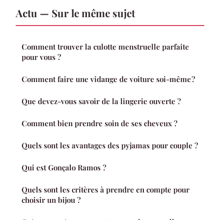
Actu — Sur le même sujet
Comment trouver la culotte menstruelle parfaite
pour vous ?
Comment faire une vidange de voiture soi-même ?
Que devez-vous savoir de la lingerie ouverte ?
Comment bien prendre soin de ses cheveux ?
Quels sont les avantages des pyjamas pour couple ?
Qui est Gonçalo Ramos ?
Quels sont les critères à prendre en compte pour
choisir un bijou ?