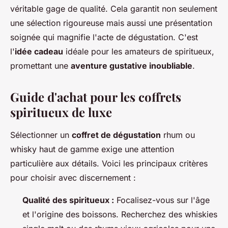
véritable gage de qualité. Cela garantit non seulement
une sélection rigoureuse mais aussi une présentation
soignée qui magnifie l'acte de dégustation. C'est
l'
idée cadeau
idéale pour les amateurs de spiritueux,
promettant une
aventure gustative inoubliable
.
Guide d'achat pour les coffrets
spiritueux de luxe
Sélectionner un
coffret de dégustation
rhum ou
whisky haut de gamme exige une attention
particulière aux détails. Voici les principaux critères
pour choisir avec discernement :
Qualité des spiritueux :
Focalisez-vous sur l'âge
et l'origine des boissons. Recherchez des whiskies