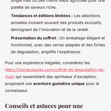
single malt ou des rhums vieux agricoles pour une
palette de saveurs riche.
Tendances et éditions limitées :
Les sélections
actuelles incluent souvent des produits exclusifs,
témoignant de l'innovation et de la rareté.
Présentation du coffret :
Un emballage élégant et
fonctionnel, avec des verres adaptés et des fiches
de dégustation, amplifie l'expérience.
Pour une expérience inégalée, considérez les
https://izichaussures.com/coffret-de-degustation-de-
rhum
qui rassemblent des spiritueux d'exception,
proposant une
aventure gustative unique
pour le
connaisseur.
Conseils et astuces pour une