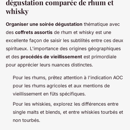
dégustation comparée de rhum et
whisky
Organiser une soirée dégustation
thématique avec
des
coffrets assortis
de rhum et whisky est une
excellente façon de saisir les subtilités entre ces deux
spiritueux. L'importance des origines géographiques
et des
procédés de vieillissement
est primordiale
pour apprécier leurs nuances distinctes.
Pour les rhums, prêtez attention à l'indication AOC
pour les rhums agricoles et aux mentions de
vieillissement en fûts spécifiques.
Pour les whiskies, explorez les différences entre
single malts et blends, et entre whiskies tourbés et
non tourbés.