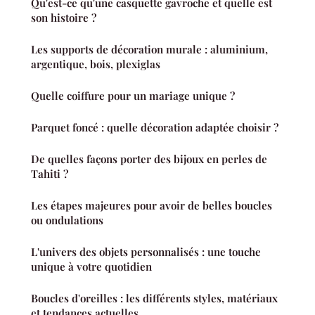
Qu'est-ce qu'une casquette gavroche et quelle est
son histoire ?
Les supports de décoration murale : aluminium,
argentique, bois, plexiglas
Quelle coiffure pour un mariage unique ?
Parquet foncé : quelle décoration adaptée choisir ?
De quelles façons porter des bijoux en perles de
Tahiti ?
Les étapes majeures pour avoir de belles boucles
ou ondulations
L'univers des objets personnalisés : une touche
unique à votre quotidien
Boucles d'oreilles : les différents styles, matériaux
et tendances actuelles