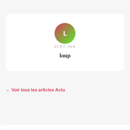
L
ECRIT PAR
loup
← Voir tous les articles Actu