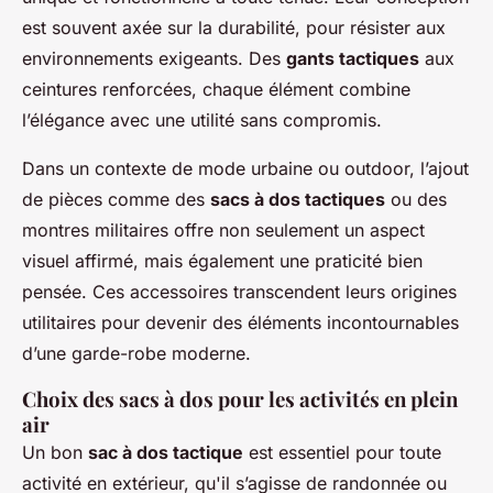
est souvent axée sur la durabilité, pour résister aux
environnements exigeants. Des
gants tactiques
aux
ceintures renforcées, chaque élément combine
l’élégance avec une utilité sans compromis.
Dans un contexte de mode urbaine ou outdoor, l’ajout
de pièces comme des
sacs à dos tactiques
ou des
montres militaires offre non seulement un aspect
visuel affirmé, mais également une praticité bien
pensée. Ces accessoires transcendent leurs origines
utilitaires pour devenir des éléments incontournables
d’une garde-robe moderne.
Choix des sacs à dos pour les activités en plein
air
Un bon
sac à dos tactique
est essentiel pour toute
activité en extérieur, qu'il s’agisse de randonnée ou