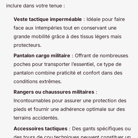
inclure dans votre tenue :
Veste tactique imperméable
: Idéale pour faire
face aux intempéries tout en conservant une
grande mobilité grâce à des tissus légers mais
protecteurs.
Pantalon cargo militaire
: Offrant de nombreuses
poches pour transporter l’essentiel, ce type de
pantalon combine praticité et confort dans des
conditions extrêmes.
Rangers ou chaussures militaires
:
Incontournables pour assurer une protection des
pieds et fournir une adhérence optimale sur des
terrains accidentés.
Accessoires tactiques
: Des gants spécifiques ou
des tours de cou techniques peuvent constituer un