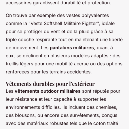
accessoires garantissent durabilité et protection.
On trouve par exemple des vestes polyvalentes
comme la "Veste Softshell Militaire Fighter", idéale
pour se protéger du vent et de la pluie grâce à sa
triple couche respirante tout en maintenant une liberté
de mouvement. Les
pantalons militaires
, quant à
eux, se déclinent en plusieurs modèles adaptés : des
treillis légers pour une mobilité accrue ou des options
renforcées pour les terrains accidentés.
Vêtements durables pour l'extérieur
Les
vêtements outdoor militaires
sont réputés pour
leur résistance et leur capacité à supporter les
environnements difficiles. Ils incluent des chemises,
des blousons, ou encore des survêtements, conçus
avec des matériaux robustes tels que le coton traité