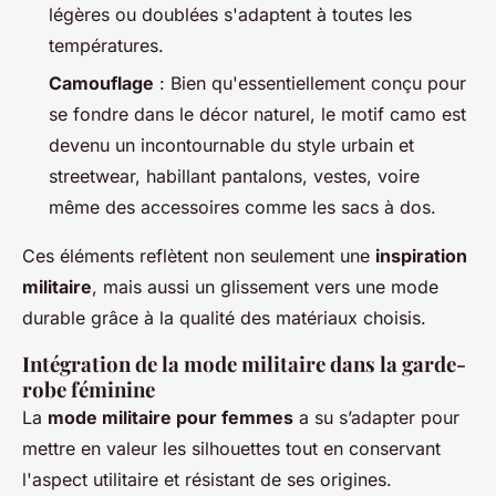
légères ou doublées s'adaptent à toutes les
températures.
Camouflage
: Bien qu'essentiellement conçu pour
se fondre dans le décor naturel, le motif camo est
devenu un incontournable du style urbain et
streetwear, habillant pantalons, vestes, voire
même des accessoires comme les sacs à dos.
Ces éléments reflètent non seulement une
inspiration
militaire
, mais aussi un glissement vers une mode
durable grâce à la qualité des matériaux choisis.
Intégration de la mode militaire dans la garde-
robe féminine
La
mode militaire pour femmes
a su s’adapter pour
mettre en valeur les silhouettes tout en conservant
l'aspect utilitaire et résistant de ses origines.