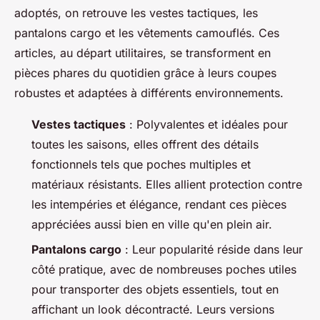
adoptés, on retrouve les vestes tactiques, les
pantalons cargo et les vêtements camouflés. Ces
articles, au départ utilitaires, se transforment en
pièces phares du quotidien grâce à leurs coupes
robustes et adaptées à différents environnements.
Vestes tactiques
: Polyvalentes et idéales pour
toutes les saisons, elles offrent des détails
fonctionnels tels que poches multiples et
matériaux résistants. Elles allient protection contre
les intempéries et élégance, rendant ces pièces
appréciées aussi bien en ville qu'en plein air.
Pantalons cargo
: Leur popularité réside dans leur
côté pratique, avec de nombreuses poches utiles
pour transporter des objets essentiels, tout en
affichant un look décontracté. Leurs versions