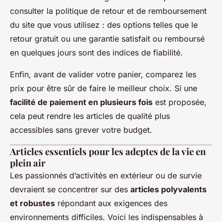
consulter la politique de retour et de remboursement
du site que vous utilisez : des options telles que le
retour gratuit ou une garantie satisfait ou remboursé
en quelques jours sont des indices de fiabilité.
Enfin, avant de valider votre panier, comparez les
prix pour être sûr de faire le meilleur choix. Si une
facilité de paiement en plusieurs fois
est proposée,
cela peut rendre les articles de qualité plus
accessibles sans grever votre budget.
Articles essentiels pour les adeptes de la vie en
plein air
Les passionnés d’activités en extérieur ou de survie
devraient se concentrer sur des
articles polyvalents
et robustes
répondant aux exigences des
environnements difficiles. Voici les indispensables à