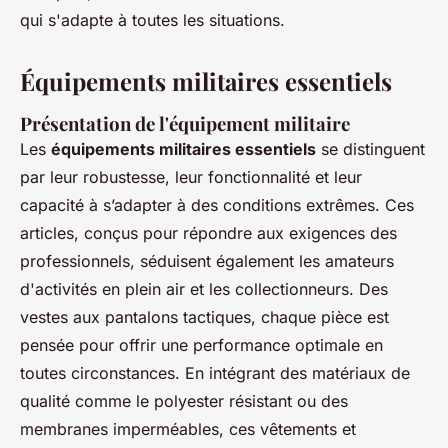
qui s'adapte à toutes les situations.
Équipements militaires essentiels
Présentation de l'équipement militaire
Les
équipements militaires essentiels
se distinguent
par leur robustesse, leur fonctionnalité et leur
capacité à s’adapter à des conditions extrêmes. Ces
articles, conçus pour répondre aux exigences des
professionnels, séduisent également les amateurs
d'activités en plein air et les collectionneurs. Des
vestes aux pantalons tactiques, chaque pièce est
pensée pour offrir une performance optimale en
toutes circonstances. En intégrant des matériaux de
qualité comme le polyester résistant ou des
membranes imperméables, ces vêtements et