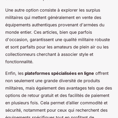
Une autre option consiste à explorer les surplus
militaires qui mettent généralement en vente des
équipements authentiques provenant d'armées du
monde entier. Ces articles, bien que parfois
d'occasion, garantissent une qualité militaire robuste
et sont parfaits pour les amateurs de plein air ou les
collectionneurs cherchant à associer style et
fonctionnalité.
Enfin, les
plateformes spécialisées en ligne
offrent
non seulement une grande diversité de produits
militaires, mais également des avantages tels que des
options de retour gratuit et des facilités de paiement
en plusieurs fois. Cela permet d’allier commodité et
sécurité, notamment pour ceux qui recherchent des
équipements spécifiques tout en profitant de