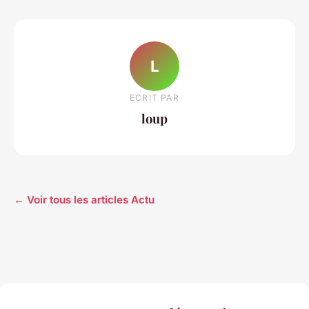
L
ECRIT PAR
loup
← Voir tous les articles Actu