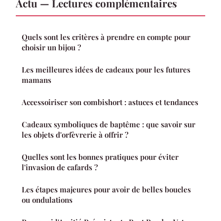
Actu — Lectures complémentaires
Quels sont les critères à prendre en compte pour
choisir un bijou ?
Les meilleures idées de cadeaux pour les futures
mamans
Accessoiriser son combishort : astuces et tendances
Cadeaux symboliques de baptême : que savoir sur
les objets d'orfèvrerie à offrir ?
Quelles sont les bonnes pratiques pour éviter
l'invasion de cafards ?
Les étapes majeures pour avoir de belles boucles
ou ondulations