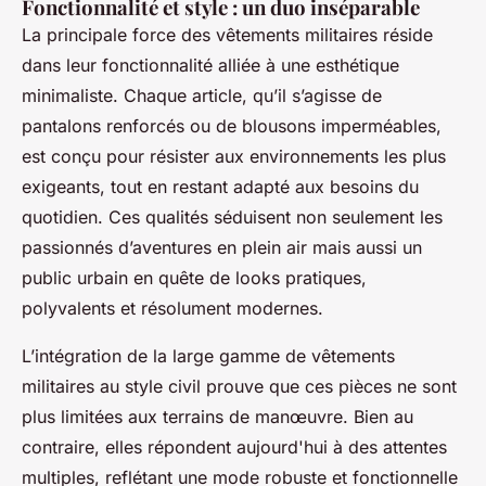
Fonctionnalité et style : un duo inséparable
La principale force des vêtements militaires réside
dans leur fonctionnalité alliée à une esthétique
minimaliste. Chaque article, qu’il s’agisse de
pantalons renforcés ou de blousons imperméables,
est conçu pour résister aux environnements les plus
exigeants, tout en restant adapté aux besoins du
quotidien. Ces qualités séduisent non seulement les
passionnés d’aventures en plein air mais aussi un
public urbain en quête de looks pratiques,
polyvalents et résolument modernes.
L’intégration de la large gamme de vêtements
militaires au style civil prouve que ces pièces ne sont
plus limitées aux terrains de manœuvre. Bien au
contraire, elles répondent aujourd'hui à des attentes
multiples, reflétant une mode robuste et fonctionnelle