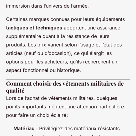
immersion dans l’univers de l’armée.
Certaines marques connues pour leurs équipements
tactiques et techniques
apportent une assurance
supplémentaire quant à la résistance de leurs
produits. Les prix varient selon l’usage et l’état des
articles (neuf ou d’occasion), ce qui élargit les
options pour les acheteurs, qu’ils recherchent un
aspect fonctionnel ou historique.
Comment choisir des vêtements militaires de
qualité
Lors de l’achat de vêtements militaires, quelques
points importants méritent une attention particulière
pour faire un choix éclairé :
Matériau
: Privilégiez des matériaux résistants