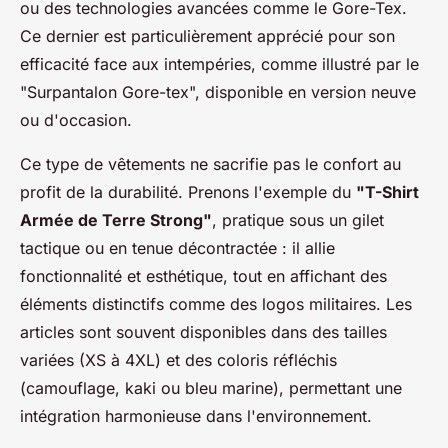
ou des technologies avancées comme le Gore-Tex.
Ce dernier est particulièrement apprécié pour son
efficacité face aux intempéries, comme illustré par le
"Surpantalon Gore-tex", disponible en version neuve
ou d'occasion.
Ce type de vêtements ne sacrifie pas le confort au
profit de la durabilité. Prenons l'exemple du
"T-Shirt
Armée de Terre Strong"
, pratique sous un gilet
tactique ou en tenue décontractée : il allie
fonctionnalité et esthétique, tout en affichant des
éléments distinctifs comme des logos militaires. Les
articles sont souvent disponibles dans des tailles
variées (XS à 4XL) et des coloris réfléchis
(camouflage, kaki ou bleu marine), permettant une
intégration harmonieuse dans l'environnement.