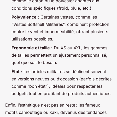
comme le coton ou le polyester adaptés aux
conditions spécifiques (froid, pluie, etc.).
Polyvalence
: Certaines vestes, comme les
"Vestes Softshell Militaires", combinent protection
contre le vent et imperméabilité, offrant plusieurs
utilisations possibles.
Ergonomie et taille
: Du XS au 4XL, les gammes
de tailles permettent un ajustement personnalisé,
quel que soit le besoin.
État
: Les articles militaires se déclinent souvent
en versions neuves ou d’occasion (parfois décrites
comme "bon état"), idéales pour respecter les
budgets tout en profitant de produits authentiques.
Enfin, l’esthétique n’est pas en reste : les fameux
motifs camouflage ou kaki, devenus des tendances