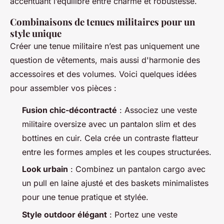
accentuant l’équilibre entre charme et robustesse.
Combinaisons de tenues militaires pour un
style unique
Créer une tenue militaire n’est pas uniquement une
question de vêtements, mais aussi d'harmonie des
accessoires et des volumes. Voici quelques idées
pour assembler vos pièces :
Fusion chic-décontracté
: Associez une veste
militaire oversize avec un pantalon slim et des
bottines en cuir. Cela crée un contraste flatteur
entre les formes amples et les coupes structurées.
Look urbain
: Combinez un pantalon cargo avec
un pull en laine ajusté et des baskets minimalistes
pour une tenue pratique et stylée.
Style outdoor élégant
: Portez une veste