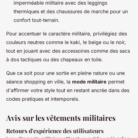
imperméable militaire avec des leggings
thermiques et des chaussures de marche pour un
confort tout-terrain.
Pour accentuer le caractère militaire, privilégiez des
couleurs neutres comme le kaki, le beige ou le noir,
tout en jouant avec des accessoires comme des sacs
à dos tactiques ou des chapeaux en toile.
Que ce soit pour une sortie en pleine nature ou une
séance shopping en ville, la
mode militaire
permet
d'affirmer votre style tout en restant ancrée dans des
codes pratiques et intemporels.
Avis sur les vêtements militaires
Retours d'expérience des utilisateurs