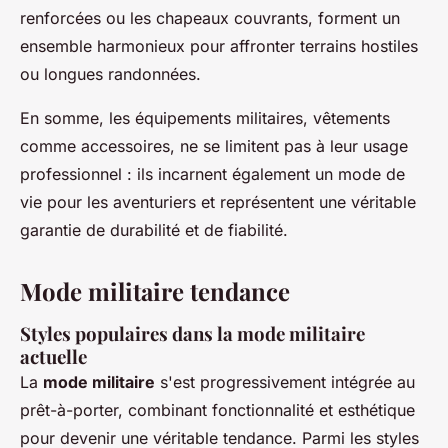
renforcées ou les chapeaux couvrants, forment un
ensemble harmonieux pour affronter terrains hostiles
ou longues randonnées.
En somme, les équipements militaires, vêtements
comme accessoires, ne se limitent pas à leur usage
professionnel : ils incarnent également un mode de
vie pour les aventuriers et représentent une véritable
garantie de durabilité et de fiabilité.
Mode militaire tendance
Styles populaires dans la mode militaire
actuelle
La
mode militaire
s'est progressivement intégrée au
prêt-à-porter, combinant fonctionnalité et esthétique
pour devenir une véritable tendance. Parmi les styles