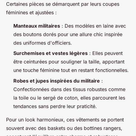
Certaines pièces se démarquent par leurs coupes
féminines et ajustées :
Manteaux militaires
: Des modèles en laine avec
des boutons dorés pour une allure chic inspirée
des uniformes d'officiers.
Surchemises et vestes légères
: Elles peuvent
être ceinturées pour souligner la taille, apportant
une touche féminine tout en restant fonctionnelles.
Robes et jupes inspirées du militaire
:
Confectionnées dans des tissus robustes comme
la toile ou le sergé de coton, elles parcourent les
tendances sans perdre leur praticité.
Pour un look harmonieux, ces vêtements se portent
souvent avec des baskets ou des bottines rangers,