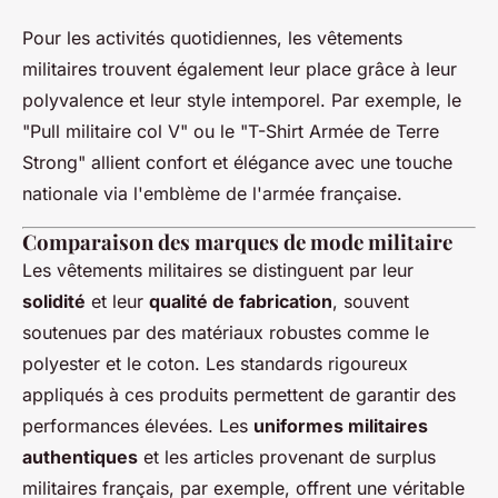
Pour les activités quotidiennes, les vêtements
militaires trouvent également leur place grâce à leur
polyvalence et leur style intemporel. Par exemple, le
"Pull militaire col V" ou le "T-Shirt Armée de Terre
Strong" allient confort et élégance avec une touche
nationale via l'emblème de l'armée française.
Comparaison des marques de mode militaire
Les vêtements militaires se distinguent par leur
solidité
et leur
qualité de fabrication
, souvent
soutenues par des matériaux robustes comme le
polyester et le coton. Les standards rigoureux
appliqués à ces produits permettent de garantir des
performances élevées. Les
uniformes militaires
authentiques
et les articles provenant de surplus
militaires français, par exemple, offrent une véritable