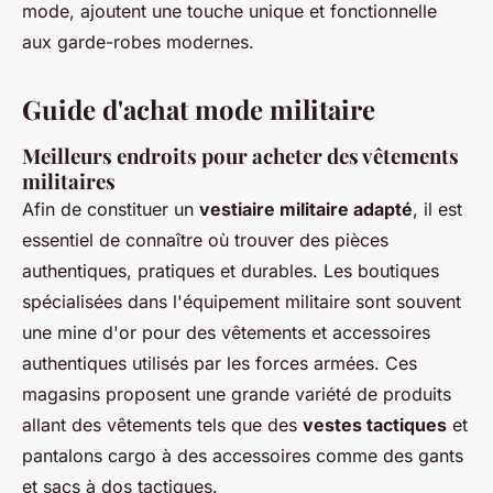
mode, ajoutent une touche unique et fonctionnelle
aux garde-robes modernes.
Guide d'achat mode militaire
Meilleurs endroits pour acheter des vêtements
militaires
Afin de constituer un
vestiaire militaire adapté
, il est
essentiel de connaître où trouver des pièces
authentiques, pratiques et durables. Les boutiques
spécialisées dans l'équipement militaire sont souvent
une mine d'or pour des vêtements et accessoires
authentiques utilisés par les forces armées. Ces
magasins proposent une grande variété de produits
allant des vêtements tels que des
vestes tactiques
et
pantalons cargo à des accessoires comme des gants
et sacs à dos tactiques.