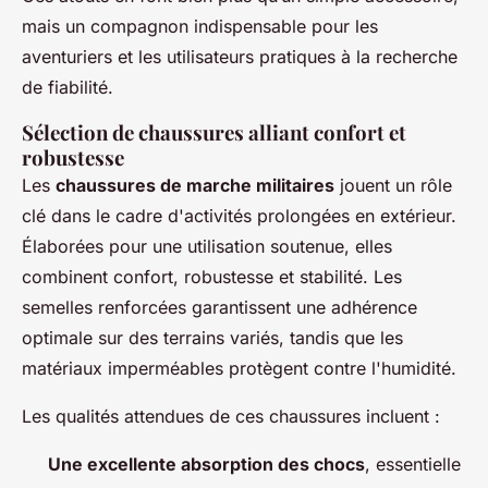
mais un compagnon indispensable pour les
aventuriers et les utilisateurs pratiques à la recherche
de fiabilité.
Sélection de chaussures alliant confort et
robustesse
Les
chaussures de marche militaires
jouent un rôle
clé dans le cadre d'activités prolongées en extérieur.
Élaborées pour une utilisation soutenue, elles
combinent confort, robustesse et stabilité. Les
semelles renforcées garantissent une adhérence
optimale sur des terrains variés, tandis que les
matériaux imperméables protègent contre l'humidité.
Les qualités attendues de ces chaussures incluent :
Une excellente absorption des chocs
, essentielle