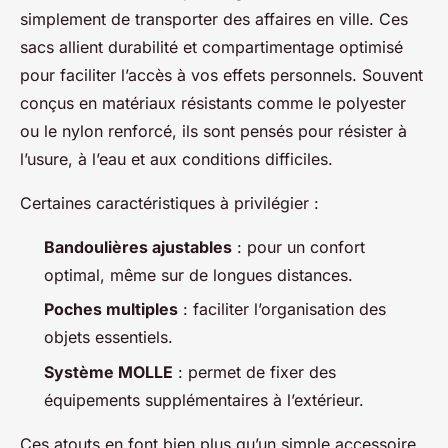
simplement de transporter des affaires en ville. Ces
sacs allient durabilité et compartimentage optimisé
pour faciliter l’accès à vos effets personnels. Souvent
conçus en matériaux résistants comme le polyester
ou le nylon renforcé, ils sont pensés pour résister à
l’usure, à l’eau et aux conditions difficiles.
Certaines caractéristiques à privilégier :
Bandoulières ajustables
: pour un confort
optimal, même sur de longues distances.
Poches multiples
: faciliter l’organisation des
objets essentiels.
Système MOLLE
: permet de fixer des
équipements supplémentaires à l’extérieur.
Ces atouts en font bien plus qu’un simple accessoire,