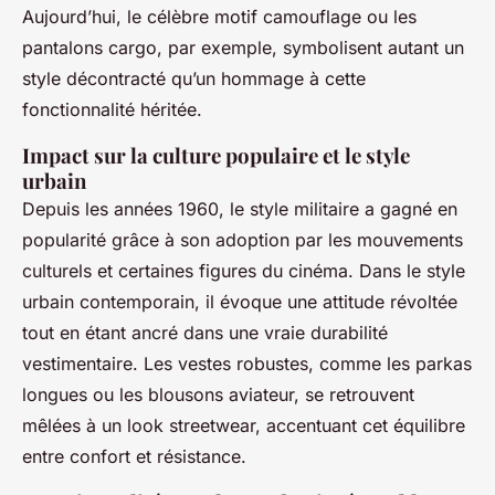
Aujourd’hui, le célèbre motif camouflage ou les
pantalons cargo, par exemple, symbolisent autant un
style décontracté qu’un hommage à cette
fonctionnalité héritée.
Impact sur la culture populaire et le style
urbain
Depuis les années 1960, le style militaire a gagné en
popularité grâce à son adoption par les mouvements
culturels et certaines figures du cinéma. Dans le style
urbain contemporain, il évoque une attitude révoltée
tout en étant ancré dans une vraie durabilité
vestimentaire. Les vestes robustes, comme les parkas
longues ou les blousons aviateur, se retrouvent
mêlées à un look streetwear, accentuant cet équilibre
entre confort et résistance.