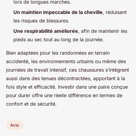
lors de longues marches.
Un maintien impeccable de la cheville
, réduisant
les risques de blessures.
Une respirabilité améliorée
, afin de maintenir les
pieds au sec tout au long de la journée.
Bien adaptées pour les randonnées en terrain
accidenté, les environnements urbains ou même des
journées de travail intensif, ces chaussures s’intègrent
aussi dans des tenues décontractées, apportant à la
fois style et efficacité. Investir dans une paire conçue
pour durer offre une réelle différence en termes de
confort et de sécurité.
Actu