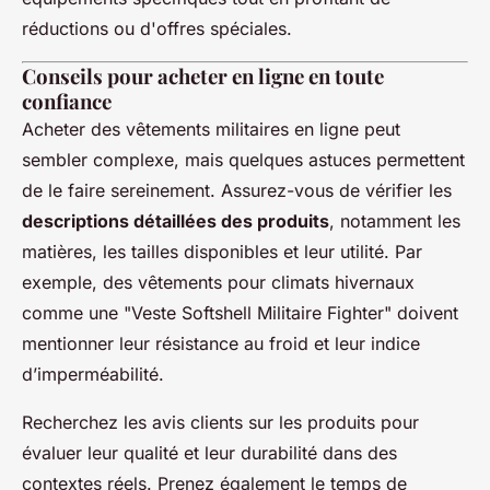
réductions ou d'offres spéciales.
Conseils pour acheter en ligne en toute
confiance
Acheter des vêtements militaires en ligne peut
sembler complexe, mais quelques astuces permettent
de le faire sereinement. Assurez-vous de vérifier les
descriptions détaillées des produits
, notamment les
matières, les tailles disponibles et leur utilité. Par
exemple, des vêtements pour climats hivernaux
comme une "Veste Softshell Militaire Fighter" doivent
mentionner leur résistance au froid et leur indice
d’imperméabilité.
Recherchez les avis clients sur les produits pour
évaluer leur qualité et leur durabilité dans des
contextes réels. Prenez également le temps de