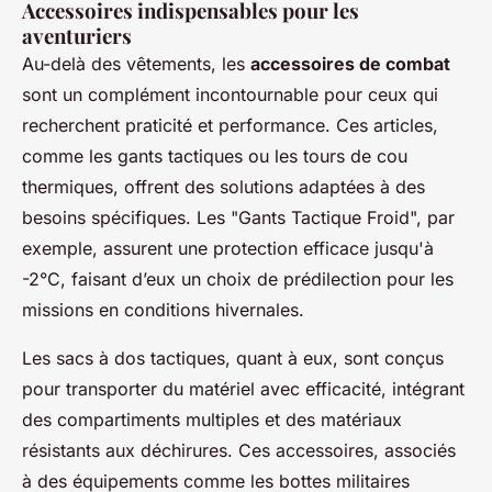
Accessoires indispensables pour les
aventuriers
Au-delà des vêtements, les
accessoires de combat
sont un complément incontournable pour ceux qui
recherchent praticité et performance. Ces articles,
comme les gants tactiques ou les tours de cou
thermiques, offrent des solutions adaptées à des
besoins spécifiques. Les "Gants Tactique Froid", par
exemple, assurent une protection efficace jusqu'à
-2°C, faisant d’eux un choix de prédilection pour les
missions en conditions hivernales.
Les sacs à dos tactiques, quant à eux, sont conçus
pour transporter du matériel avec efficacité, intégrant
des compartiments multiples et des matériaux
résistants aux déchirures. Ces accessoires, associés
à des équipements comme les bottes militaires