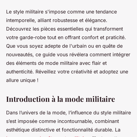
Le style militaire s'impose comme une tendance
intemporelle, alliant robustesse et élégance.
Découvrez les pièces essentielles qui transforment
votre garde-robe tout en offrant confort et praticité.
Que vous soyez adepte de l'urbain ou en quête de
nouveautés, ce guide vous révélera comment intégrer
des éléments de mode militaire avec flair et
authenticité. Réveillez votre créativité et adoptez une
allure unique !
Introduction à la mode militaire
Dans l’univers de la mode, l’influence du style militaire
s’est imposée comme incontournable, combinant
esthétique distinctive et fonctionnalité durable. La