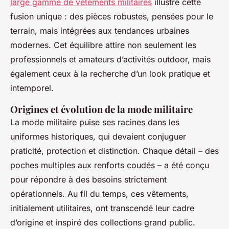
large gamme de vêtements militaires
illustre cette
fusion unique : des pièces robustes, pensées pour le
terrain, mais intégrées aux tendances urbaines
modernes. Cet équilibre attire non seulement les
professionnels et amateurs d’activités outdoor, mais
également ceux à la recherche d’un look pratique et
intemporel.
Origines et évolution de la mode militaire
La mode militaire puise ses racines dans les
uniformes historiques, qui devaient conjuguer
praticité, protection et distinction. Chaque détail – des
poches multiples aux renforts coudés – a été conçu
pour répondre à des besoins strictement
opérationnels. Au fil du temps, ces vêtements,
initialement utilitaires, ont transcendé leur cadre
d’origine et inspiré des collections grand public.