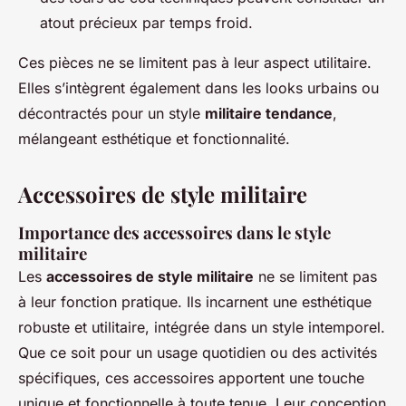
atout précieux par temps froid.
Ces pièces ne se limitent pas à leur aspect utilitaire.
Elles s’intègrent également dans les looks urbains ou
décontractés pour un style
militaire tendance
,
mélangeant esthétique et fonctionnalité.
Accessoires de style militaire
Importance des accessoires dans le style
militaire
Les
accessoires de style militaire
ne se limitent pas
à leur fonction pratique. Ils incarnent une esthétique
robuste et utilitaire, intégrée dans un style intemporel.
Que ce soit pour un usage quotidien ou des activités
spécifiques, ces accessoires apportent une touche
unique et fonctionnelle à toute tenue. Leur conception