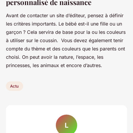
personnalisé de naissance
Avant de contacter un site d’éditeur, pensez à définir
les critères importants. Le bébé est-il une fille ou un
garçon ? Cela servira de base pour la ou les couleurs
à utiliser sur le coussin. Vous devez également tenir
compte du thème et des couleurs que les parents ont
choisi. On peut avoir la nature, l’espace, les
princesses, les animaux et encore d’autres.
Actu
L