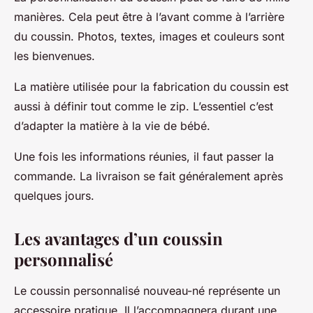
manières. Cela peut être à l’avant comme à l’arrière
du coussin. Photos, textes, images et couleurs sont
les bienvenues.
La matière utilisée pour la fabrication du coussin est
aussi à définir tout comme le zip. L’essentiel c’est
d’adapter la matière à la vie de bébé.
Une fois les informations réunies, il faut passer la
commande. La livraison se fait généralement après
quelques jours.
Les avantages d’un coussin
personnalisé
Le coussin personnalisé nouveau-né représente un
accessoire pratique. Il l’accompagnera durant une