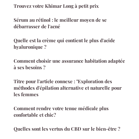
Trouvez votre Khimar Long à petit prix
Sérum au rétinol : le meilleur moyen de se
débarrasser de l'acné
Quelle est la crème qui contient le plus d'acide
hyaluronique ?
Comment choisir une assurance habitation adaptée
à ses besoins ?
Titre pour l'article connexe : "Exploration des
méthodes d'épilation alternative et naturelle pour
les femmes
Comment rendre votre tenue médicale plus
confortable et chic ?
Quelles sont les vertus du CBD sur le bien-être ?