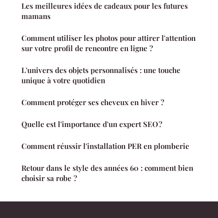
Les meilleures idées de cadeaux pour les futures
mamans
Comment utiliser les photos pour attirer l'attention
sur votre profil de rencontre en ligne ?
L'univers des objets personnalisés : une touche
unique à votre quotidien
Comment protéger ses cheveux en hiver ?
Quelle est l'importance d'un expert SEO ?
Comment réussir l'installation PER en plomberie
Retour dans le style des années 60 : comment bien
choisir sa robe ?