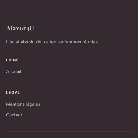
Afavor4U
L'éclat absolu de toutes les femmes réunies
LIENS
Accueil
LÉGAL
Mentions légales
Contact