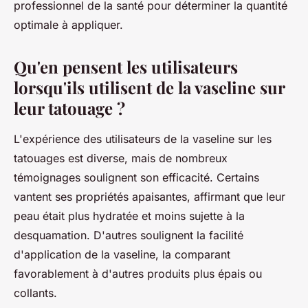
professionnel de la santé pour déterminer la quantité
optimale à appliquer.
Qu'en pensent les utilisateurs
lorsqu'ils utilisent de la vaseline sur
leur tatouage ?
L'expérience des utilisateurs de la vaseline sur les
tatouages est diverse, mais de nombreux
témoignages soulignent son efficacité. Certains
vantent ses propriétés apaisantes, affirmant que leur
peau était plus hydratée et moins sujette à la
desquamation. D'autres soulignent la facilité
d'application de la vaseline, la comparant
favorablement à d'autres produits plus épais ou
collants.