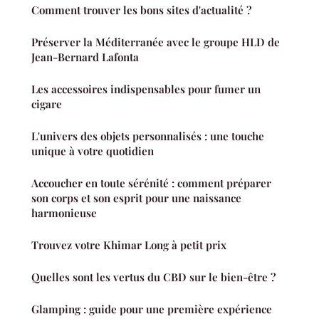
Comment trouver les bons sites d'actualité ?
Préserver la Méditerranée avec le groupe HLD de
Jean-Bernard Lafonta
Les accessoires indispensables pour fumer un
cigare
L'univers des objets personnalisés : une touche
unique à votre quotidien
Accoucher en toute sérénité : comment préparer
son corps et son esprit pour une naissance
harmonieuse
Trouvez votre Khimar Long à petit prix
Quelles sont les vertus du CBD sur le bien-être ?
Glamping : guide pour une première expérience