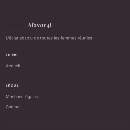
Afavor4U
L'éclat absolu de toutes les femmes réunies
LIENS
Accueil
LÉGAL
Mentions légales
Contact