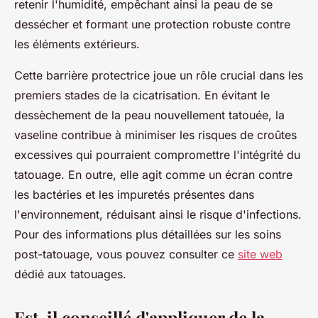
retenir l'humidité, empêchant ainsi la peau de se
dessécher et formant une protection robuste contre
les éléments extérieurs.
Cette barrière protectrice joue un rôle crucial dans les
premiers stades de la cicatrisation. En évitant le
dessèchement de la peau nouvellement tatouée, la
vaseline contribue à minimiser les risques de croûtes
excessives qui pourraient compromettre l'intégrité du
tatouage. En outre, elle agit comme un écran contre
les bactéries et les impuretés présentes dans
l'environnement, réduisant ainsi le risque d'infections.
Pour des informations plus détaillées sur les soins
post-tatouage, vous pouvez consulter ce
site web
dédié aux tatouages.
Est-il conseillé d'appliquer de la