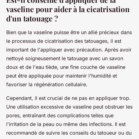
vaseline pour aider à la cicatrisation
d'un tatouage ?
Bien que la vaseline puisse être un allié précieux dans
le processus de cicatrisation des tatouages, il est
important de l'appliquer avec précaution. Après avoir
nettoyé soigneusement le tatouage avec un savon
doux et de l'eau tiède, une fine couche de vaseline
peut être appliquée pour maintenir l'humidité et
favoriser la régénération cellulaire.
Cependant, il est crucial de ne pas en appliquer trop.
Une utilisation excessive de vaseline peut obstruer les
pores, entraînant des complications telles que
l'irritation de la peau ou même des infections. Il est
recommandé de suivre les conseils du tatoueur ou du