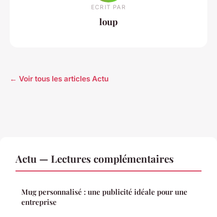
ECRIT PAR
loup
← Voir tous les articles Actu
Actu — Lectures complémentaires
Mug personnalisé : une publicité idéale pour une
entreprise