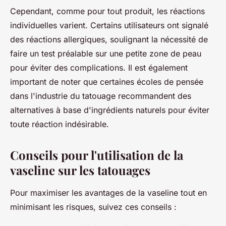
Cependant, comme pour tout produit, les réactions
individuelles varient. Certains utilisateurs ont signalé
des réactions allergiques, soulignant la nécessité de
faire un test préalable sur une petite zone de peau
pour éviter des complications. Il est également
important de noter que certaines écoles de pensée
dans l'industrie du tatouage recommandent des
alternatives à base d'ingrédients naturels pour éviter
toute réaction indésirable.
Conseils pour l'utilisation de la
vaseline sur les tatouages
Pour maximiser les avantages de la vaseline tout en
minimisant les risques, suivez ces conseils :