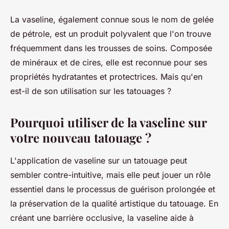
La vaseline, également connue sous le nom de gelée
de pétrole, est un produit polyvalent que l'on trouve
fréquemment dans les trousses de soins. Composée
de minéraux et de cires, elle est reconnue pour ses
propriétés hydratantes et protectrices. Mais qu'en
est-il de son utilisation sur les tatouages ?
Pourquoi utiliser de la vaseline sur
votre nouveau tatouage ?
L'application de vaseline sur un tatouage peut
sembler contre-intuitive, mais elle peut jouer un rôle
essentiel dans le processus de guérison prolongée et
la préservation de la qualité artistique du tatouage. En
créant une barrière occlusive, la vaseline aide à