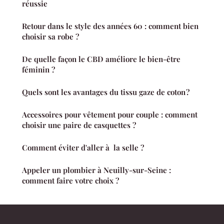
réussie
Retour dans le style des années 60 : comment bien
choisir sa robe ?
De quelle façon le CBD améliore le bien-être
féminin ?
Quels sont les avantages du tissu gaze de coton ?
Accessoires pour vêtement pour couple : comment
choisir une paire de casquettes ?
Comment éviter d'aller à la selle ?
Appeler un plombier à Neuilly-sur-Seine :
comment faire votre choix ?