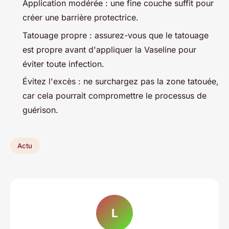
Application modérée : une fine couche suffit pour
créer une barrière protectrice.
Tatouage propre : assurez-vous que le tatouage
est propre avant d'appliquer la Vaseline pour
éviter toute infection.
Évitez l'excès : ne surchargez pas la zone tatouée,
car cela pourrait compromettre le processus de
guérison.
Actu
L