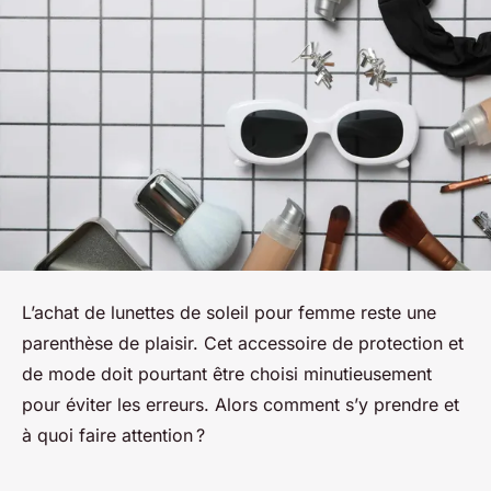
L’achat de lunettes de soleil pour femme reste une
parenthèse de plaisir. Cet accessoire de protection et
de mode doit pourtant être choisi minutieusement
pour éviter les erreurs. Alors comment s’y prendre et
à quoi faire attention ?