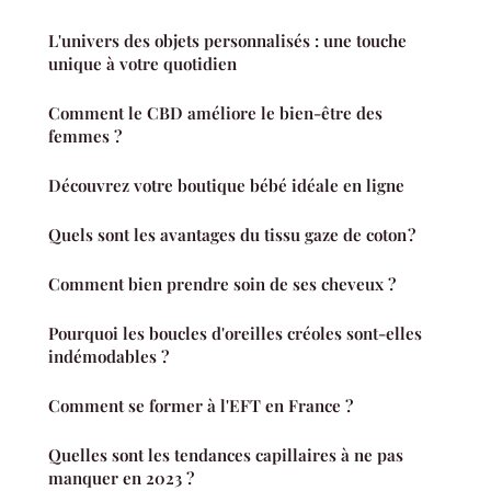
L'univers des objets personnalisés : une touche
unique à votre quotidien
Comment le CBD améliore le bien-être des
femmes ?
Découvrez votre boutique bébé idéale en ligne
Quels sont les avantages du tissu gaze de coton ?
Comment bien prendre soin de ses cheveux ?
Pourquoi les boucles d'oreilles créoles sont-elles
indémodables ?
Comment se former à l'EFT en France ?
Quelles sont les tendances capillaires à ne pas
manquer en 2023 ?