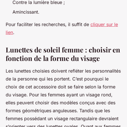
Contre la lumière bleue ;
Amincissant.
Pour faciliter les recherches, il suffit de
cliquer sur le
lien
.
Lunettes de soleil femme : choisir en
fonction de la forme du visage
Les lunettes choisies doivent refléter les personnalités
de la personne qui les portent. C’est pourquoi le
choix de cet accessoire doit se faire selon la forme
du visage. Pour les femmes ayant un visage rond,
elles peuvent choisir des modèles conçus avec des
formes géométriques anguleuses. Tandis que les
femmes possédant un visage rectangulaire devraient
s’orienter vers des lunettes ovales. Quant aux femmes