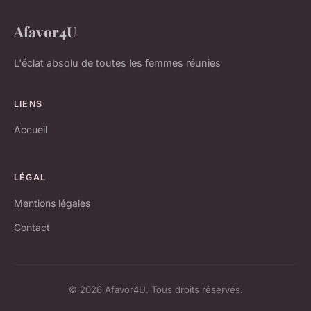
Afavor4U
L'éclat absolu de toutes les femmes réunies
LIENS
Accueil
LÉGAL
Mentions légales
Contact
© 2026 Afavor4U. Tous droits réservés.