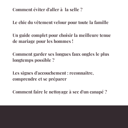
Comment éviter d'aller à la selle ?
Le chic du vêtement velour pour toute la famille
Un guide complet pour choisir la meilleure tenue
de mariage pour les hommes !
Comment garder ses longues faux ongles le plus
longtemps possible ?
Les signes d'accouchement : reconnaître,
comprendre et se préparer
Comment faire le nettoyage à sec d'un canapé ?