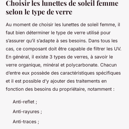
Choisir les lunettes de soleil femme
selon le type de verre
Au moment de choisir les lunettes de soleil femme, il
faut bien déterminer le type de verre utilisé pour
s’assurer qu’il s’adapte à ses besoins. Dans tous les
cas, ce composant doit être capable de filtrer les UV.
En général, il existe 3 types de verres, à savoir le
verre organique, minéral et polycarbonate. Chacun
d’entre eux possède des caractéristiques spécifiques
et il est possible d’y ajouter des traitements en
fonction des besoins du propriétaire, notamment :
Anti-reflet ;
Anti-rayures ;
Anti-traces ;