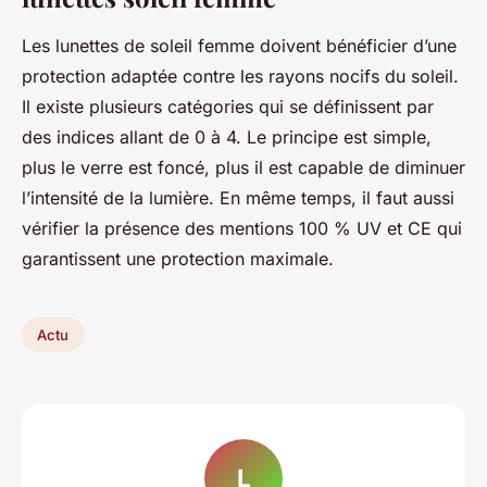
Les lunettes de soleil femme doivent bénéficier d’une
protection adaptée contre les rayons nocifs du soleil.
Il existe plusieurs catégories qui se définissent par
des indices allant de 0 à 4. Le principe est simple,
plus le verre est foncé, plus il est capable de diminuer
l’intensité de la lumière. En même temps, il faut aussi
vérifier la présence des mentions 100 % UV et CE qui
garantissent une protection maximale.
Actu
L