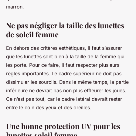
marron.
Ne pas négliger la taille des lunettes
de soleil femme
En dehors des critères esthétiques, il faut s’assurer
que les lunettes sont bien à la taille de la femme qui
les porte. Pour ce faire, il faut respecter plusieurs
règles importantes. Le cadre supérieur ne doit pas
dissimuler les sourcils. Dans le même temps, la partie
inférieure ne devrait pas non plus effleurer les joues.
Ce n’est pas tout, car le cadre latéral devrait rester
entre le coin des yeux et des oreilles.
Une bonne protection UV pour les
lunettes soleil femme