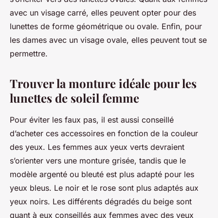
avec un visage carré, elles peuvent opter pour des
lunettes de forme géométrique ou ovale. Enfin, pour
les dames avec un visage ovale, elles peuvent tout se
permettre.
Trouver la monture idéale pour les
lunettes de soleil femme
Pour éviter les faux pas, il est aussi conseillé
d’acheter ces accessoires en fonction de la couleur
des yeux. Les femmes aux yeux verts devraient
s’orienter vers une monture grisée, tandis que le
modèle argenté ou bleuté est plus adapté pour les
yeux bleus. Le noir et le rose sont plus adaptés aux
yeux noirs. Les différents dégradés du beige sont
quant à eux conseillés aux femmes avec des yeux