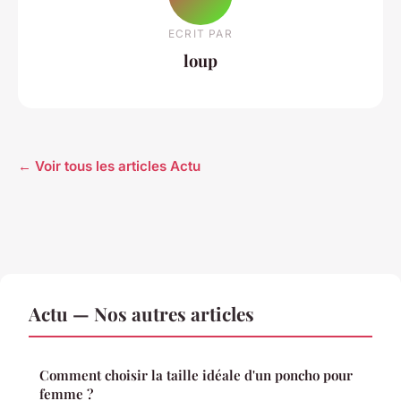
ECRIT PAR
loup
← Voir tous les articles Actu
Actu — Nos autres articles
Comment choisir la taille idéale d'un poncho pour
femme ?