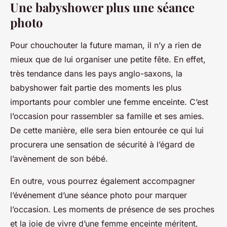
Une babyshower plus une séance
photo
Pour chouchouter la future maman, il n’y a rien de
mieux que de lui organiser une petite fête. En effet,
très tendance dans les pays anglo-saxons, la
babyshower fait partie des moments les plus
importants pour combler une femme enceinte. C’est
l’occasion pour rassembler sa famille et ses amies.
De cette manière, elle sera bien entourée ce qui lui
procurera une sensation de sécurité à l’égard de
l’avènement de son bébé.
En outre, vous pourrez également accompagner
l’événement d’une séance photo pour marquer
l’occasion. Les moments de présence de ses proches
et la joie de vivre d’une femme enceinte méritent,