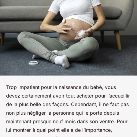
Trop impatient pour la naissance du bébé, vous
devez certainement avoir tout acheter pour l’accueillir
de la plus belle des façons. Cependant, il ne faut pas
non plus négliger la personne qui le porte depuis
maintenant presque neuf mois dans son ventre. Pour
lui montrer à quel point elle a de l’importance,