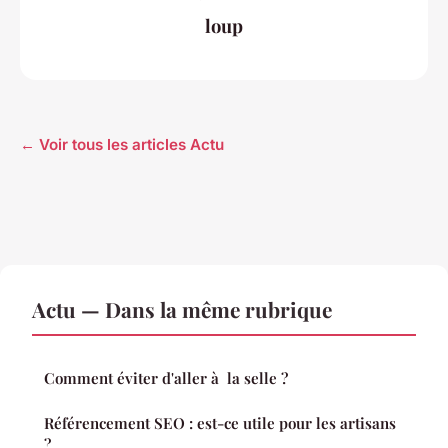
loup
← Voir tous les articles Actu
Actu — Dans la même rubrique
Comment éviter d'aller à la selle ?
Référencement SEO : est-ce utile pour les artisans
?