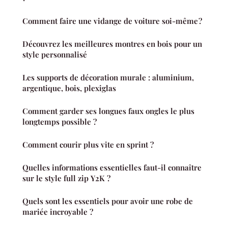
Comment faire une vidange de voiture soi-même ?
Découvrez les meilleures montres en bois pour un
style personnalisé
Les supports de décoration murale : aluminium,
argentique, bois, plexiglas
Comment garder ses longues faux ongles le plus
longtemps possible ?
Comment courir plus vite en sprint ?
Quelles informations essentielles faut-il connaître
sur le style full zip Y2K ?
Quels sont les essentiels pour avoir une robe de
mariée incroyable ?