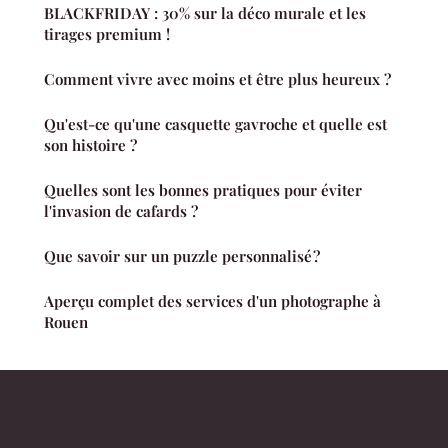
BLACKFRIDAY : 30% sur la déco murale et les
tirages premium !
Comment vivre avec moins et être plus heureux ?
Qu'est-ce qu'une casquette gavroche et quelle est
son histoire ?
Quelles sont les bonnes pratiques pour éviter
l'invasion de cafards ?
Que savoir sur un puzzle personnalisé ?
Aperçu complet des services d'un photographe à
Rouen