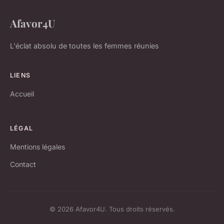
Afavor4U
L'éclat absolu de toutes les femmes réunies
LIENS
Accueil
LÉGAL
Mentions légales
Contact
© 2026 Afavor4U. Tous droits réservés.