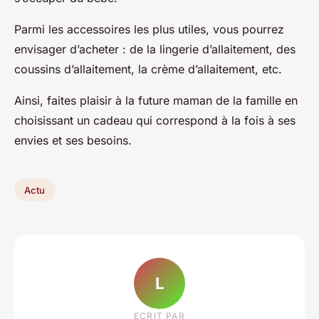
Parmi les accessoires les plus utiles, vous pourrez
envisager d’acheter : de la lingerie d’allaitement, des
coussins d’allaitement, la crème d’allaitement, etc.
Ainsi, faites plaisir à la future maman de la famille en
choisissant un cadeau qui correspond à la fois à ses
envies et ses besoins.
Actu
L
ECRIT PAR