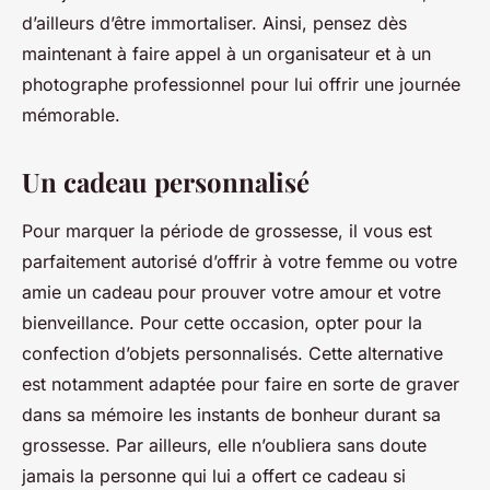
d’ailleurs d’être immortaliser. Ainsi, pensez dès
maintenant à faire appel à un organisateur et à un
photographe professionnel pour lui offrir une journée
mémorable.
Un cadeau personnalisé
Pour marquer la période de grossesse, il vous est
parfaitement autorisé d’offrir à votre femme ou votre
amie un cadeau pour prouver votre amour et votre
bienveillance. Pour cette occasion, opter pour la
confection d’objets personnalisés. Cette alternative
est notamment adaptée pour faire en sorte de graver
dans sa mémoire les instants de bonheur durant sa
grossesse. Par ailleurs, elle n’oubliera sans doute
jamais la personne qui lui a offert ce cadeau si