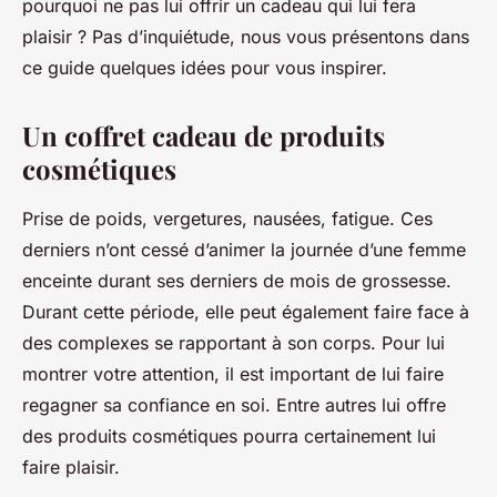
pourquoi ne pas lui offrir un cadeau qui lui fera
plaisir ? Pas d’inquiétude, nous vous présentons dans
ce guide quelques idées pour vous inspirer.
Un coffret cadeau de produits
cosmétiques
Prise de poids, vergetures, nausées, fatigue. Ces
derniers n’ont cessé d’animer la journée d’une femme
enceinte durant ses derniers de mois de grossesse.
Durant cette période, elle peut également faire face à
des complexes se rapportant à son corps. Pour lui
montrer votre attention, il est important de lui faire
regagner sa confiance en soi. Entre autres lui offre
des produits cosmétiques pourra certainement lui
faire plaisir.