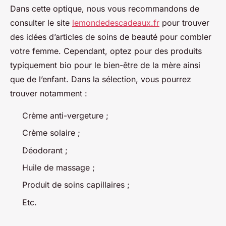
Dans cette optique, nous vous recommandons de
consulter le site
lemondedescadeaux.fr
pour trouver
des idées d’articles de soins de beauté pour combler
votre femme. Cependant, optez pour des produits
typiquement bio pour le bien-être de la mère ainsi
que de l’enfant. Dans la sélection, vous pourrez
trouver notamment :
Crème anti-vergeture ;
Crème solaire ;
Déodorant ;
Huile de massage ;
Produit de soins capillaires ;
Etc.