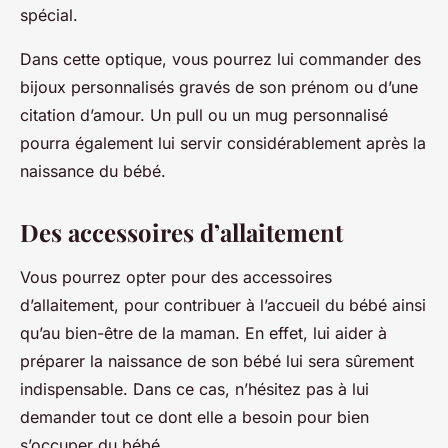
spécial.
Dans cette optique, vous pourrez lui commander des
bijoux personnalisés gravés de son prénom ou d’une
citation d’amour. Un pull ou un mug personnalisé
pourra également lui servir considérablement après la
naissance du bébé.
Des accessoires d’allaitement
Vous pourrez opter pour des accessoires
d’allaitement, pour contribuer à l’accueil du bébé ainsi
qu’au bien-être de la maman. En effet, lui aider à
préparer la naissance de son bébé lui sera sûrement
indispensable. Dans ce cas, n’hésitez pas à lui
demander tout ce dont elle a besoin pour bien
s’occuper du bébé.