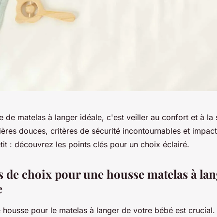
e de matelas à langer idéale, c'est veiller au confort et à la
ères douces, critères de sécurité incontournables et impact 
tit : découvrez les points clés pour un choix éclairé.
es de choix pour une housse matelas à lan
e
 housse pour le matelas à langer de votre bébé est crucial