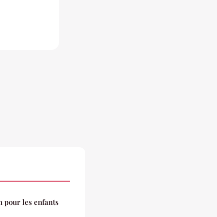
n pour les enfants