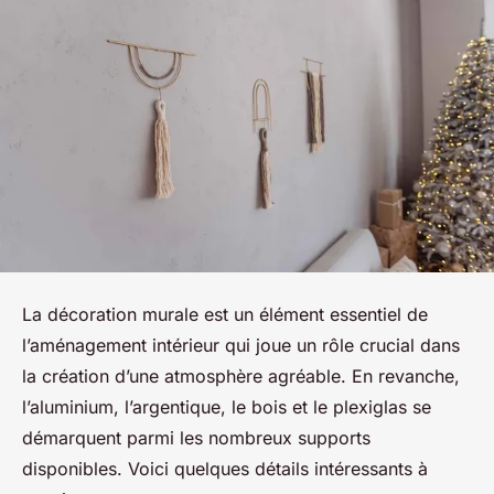
La décoration murale est un élément essentiel de
l’aménagement intérieur qui joue un rôle crucial dans
la création d’une atmosphère agréable. En revanche,
l’aluminium, l’argentique, le bois et le plexiglas se
démarquent parmi les nombreux supports
disponibles. Voici quelques détails intéressants à