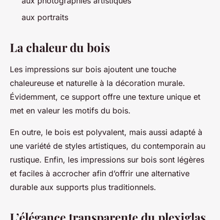
aux photographies artistiques
aux portraits
La chaleur du bois
Les impressions sur bois ajoutent une touche
chaleureuse et naturelle à la décoration murale.
Évidemment, ce support offre une texture unique et
met en valeur les motifs du bois.
En outre, le bois est polyvalent, mais aussi adapté à
une variété de styles artistiques, du contemporain au
rustique. Enfin, les impressions sur bois sont légères
et faciles à accrocher afin d’offrir une alternative
durable aux supports plus traditionnels.
L’élégance transparente du plexiglas