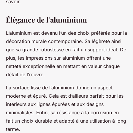
savoir.
Élégance de l’aluminium
L’aluminium est devenu l’un des choix préférés pour la
décoration murale contemporaine. Sa légèreté ainsi
que sa grande robustesse en fait un support idéal. De
plus, les impressions sur aluminium offrent une
netteté exceptionnelle en mettant en valeur chaque
détail de l’œuvre.
La surface lisse de l’aluminium donne un aspect
moderne et épuré. Cela est d’ailleurs parfait pour les
intérieurs aux lignes épurées et aux designs
minimalistes. Enfin, sa résistance à la corrosion en
fait un choix durable et adapté à une utilisation à long
terme.