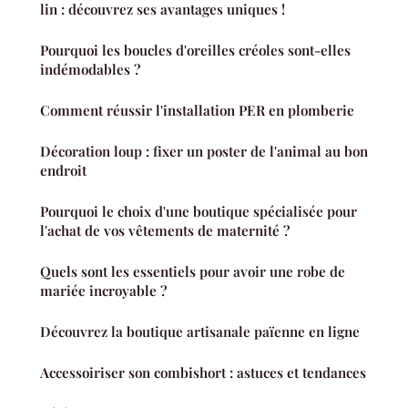
lin : découvrez ses avantages uniques !
Pourquoi les boucles d'oreilles créoles sont-elles
indémodables ?
Comment réussir l'installation PER en plomberie
Décoration loup : fixer un poster de l'animal au bon
endroit
Pourquoi le choix d'une boutique spécialisée pour
l'achat de vos vêtements de maternité ?
Quels sont les essentiels pour avoir une robe de
mariée incroyable ?
Découvrez la boutique artisanale païenne en ligne
Accessoiriser son combishort : astuces et tendances