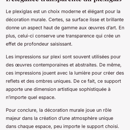
Le plexiglas est un choix moderne et élégant pour la
décoration murale. Certes, sa surface lisse et brillante
donne un aspect haut de gamme aux œuvres d’art. En
plus, celui-ci conserve une transparence qui crée un
effet de profondeur saisissant.
Les impressions sur plexi sont souvent utilisées pour
des œuvres contemporaines et abstraites. De même,
ces impressions jouent avec la lumière pour créer des
reflets et des ombres uniques. De ce fait, ce support
apporte une dimension artistique sophistiquée à
n’importe quel espace.
Pour conclure, la décoration murale joue un rôle
majeur dans la création d’une atmosphère unique
dans chaque espace, peu importe le support choisi.