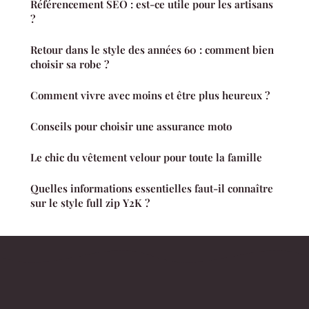
Référencement SEO : est-ce utile pour les artisans
?
Retour dans le style des années 60 : comment bien
choisir sa robe ?
Comment vivre avec moins et être plus heureux ?
Conseils pour choisir une assurance moto
Le chic du vêtement velour pour toute la famille
Quelles informations essentielles faut-il connaître
sur le style full zip Y2K ?