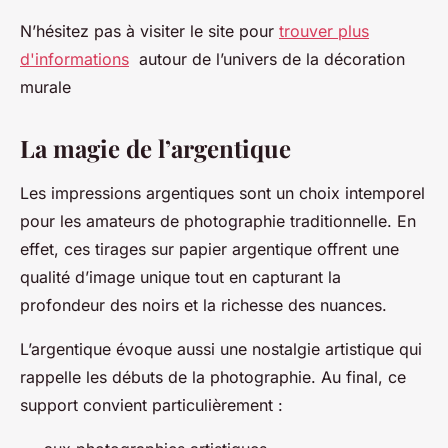
N’hésitez pas à visiter le site pour
trouver plus
d'informations
autour de l’univers de la décoration
murale
La magie de l’argentique
Les impressions argentiques sont un choix intemporel
pour les amateurs de photographie traditionnelle. En
effet, ces tirages sur papier argentique offrent une
qualité d’image unique tout en capturant la
profondeur des noirs et la richesse des nuances.
L’argentique évoque aussi une nostalgie artistique qui
rappelle les débuts de la photographie. Au final, ce
support convient particulièrement :