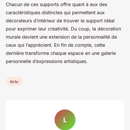
Chacun de ces supports offre quant à eux des
caractéristiques distinctes qui permettent aux
décorateurs d’intérieur de trouver le support idéal
pour exprimer leur créativité. Du coup, la décoration
murale devient une extension de la personnalité de
ceux qui l’apprécient. En fin de compte, cette
dernière transforme chaque espace en une galerie
personnelle d’expressions artistiques.
Actu
L