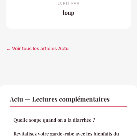
ECRIT PAR
loup
← Voir tous les articles Actu
Actu — Lectures complémentaires
Quelle soupe quand on a la diarrhée ?
Revitalisez votre garde-robe avec les bienfaits du