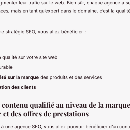
ugmenter leur trafic sur le web. Bien sûr, chaque agence a 
es, mais en tant qu’expert dans le domaine, c’est la qualit
ne stratégie SEO, vous allez bénéficier :
e qualité sur votre site web
urable
été sur la marque
des produits et des services
sation des clients
 contenu qualifié au niveau de la marque
e et des offres de prestations
 à une agence SEO, vous allez pouvoir bénéficier d’un conte