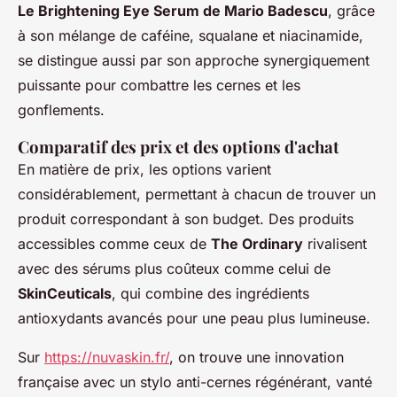
Le Brightening Eye Serum de Mario Badescu
, grâce
à son mélange de caféine, squalane et niacinamide,
se distingue aussi par son approche synergiquement
puissante pour combattre les cernes et les
gonflements.
Comparatif des prix et des options d'achat
En matière de prix, les options varient
considérablement, permettant à chacun de trouver un
produit correspondant à son budget. Des produits
accessibles comme ceux de
The Ordinary
rivalisent
avec des sérums plus coûteux comme celui de
SkinCeuticals
, qui combine des ingrédients
antioxydants avancés pour une peau plus lumineuse.
Sur
https://nuvaskin.fr/
, on trouve une innovation
française avec un stylo anti-cernes régénérant, vanté