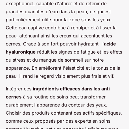
exceptionnel, capable d'attirer et de retenir de
grandes quantités d'eau dans la peau, ce qui est
particulièrement utile pour la zone sous les yeux.
Cette eau captive contribue à repulper et à lisser la
peau, atténuant ainsi les creux qui accentuent les
cernes. Grâce à son fort pouvoir hydratant, l'
acide
hyaluronique
réduit les signes de fatigue et les effets
du stress et du manque de sommeil sur notre
apparence. En améliorant l'élasticité et le tonus de la
peau, il rend le regard visiblement plus frais et vif.
Intégrer ces
ingrédients efficaces dans les anti
cernes
à sa routine de soins peut transformer
durablement l'apparence du contour des yeux.
Choisir des produits contenant ces actifs spécifiques,
comme ceux proposés par des experts en soins
comme Nuvaskin, est une approche judicieuse pour