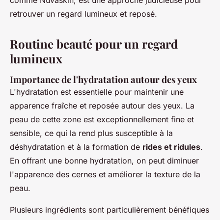
retrouver un regard lumineux et reposé.
Routine beauté pour un regard
lumineux
Importance de l'hydratation autour des yeux
L'hydratation est essentielle pour maintenir une
apparence fraîche et reposée autour des yeux. La
peau de cette zone est exceptionnellement fine et
sensible, ce qui la rend plus susceptible à la
déshydratation et à la formation de
rides et ridules
.
En offrant une bonne hydratation, on peut diminuer
l'apparence des cernes et améliorer la texture de la
peau.
Plusieurs ingrédients sont particulièrement bénéfiques