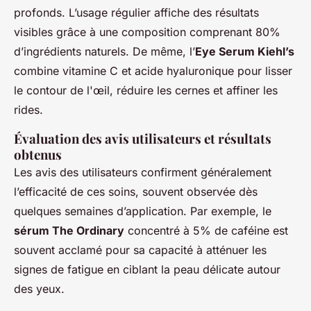
profonds. L’usage régulier affiche des résultats
visibles grâce à une composition comprenant 80%
d’ingrédients naturels. De même, l’
Eye Serum Kiehl’s
combine vitamine C et acide hyaluronique pour lisser
le contour de l'œil, réduire les cernes et affiner les
rides.
Évaluation des avis utilisateurs et résultats
obtenus
Les avis des utilisateurs confirment généralement
l’efficacité de ces soins, souvent observée dès
quelques semaines d’application. Par exemple, le
sérum The Ordinary
concentré à 5% de caféine est
souvent acclamé pour sa capacité à atténuer les
signes de fatigue en ciblant la peau délicate autour
des yeux.