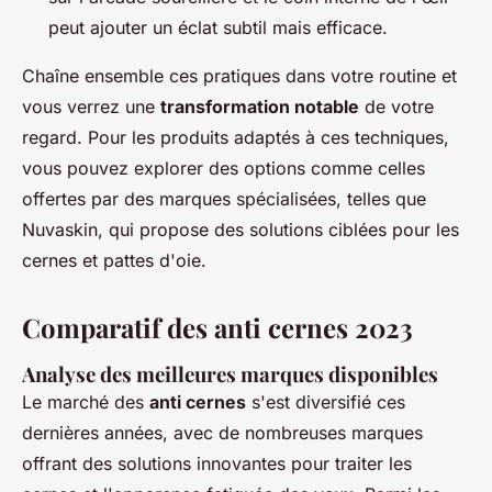
peut ajouter un éclat subtil mais efficace.
Chaîne ensemble ces pratiques dans votre routine et
vous verrez une
transformation notable
de votre
regard. Pour les produits adaptés à ces techniques,
vous pouvez explorer des options comme celles
offertes par des marques spécialisées, telles que
Nuvaskin, qui propose des solutions ciblées pour les
cernes et pattes d'oie.
Comparatif des anti cernes 2023
Analyse des meilleures marques disponibles
Le marché des
anti cernes
s'est diversifié ces
dernières années, avec de nombreuses marques
offrant des solutions innovantes pour traiter les