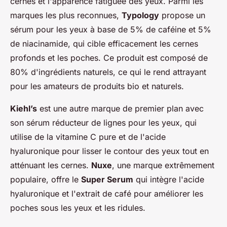
cernes et l'apparence fatiguée des yeux. Parmi les
marques les plus reconnues,
Typology
propose un
sérum pour les yeux à base de 5% de caféine et 5%
de niacinamide, qui cible efficacement les cernes
profonds et les poches. Ce produit est composé de
80% d'ingrédients naturels, ce qui le rend attrayant
pour les amateurs de produits bio et naturels.
Kiehl’s
est une autre marque de premier plan avec
son sérum réducteur de lignes pour les yeux, qui
utilise de la vitamine C pure et de l'acide
hyaluronique pour lisser le contour des yeux tout en
atténuant les cernes.
Nuxe
, une marque extrêmement
populaire, offre le
Super Serum
qui intègre l'acide
hyaluronique et l'extrait de café pour améliorer les
poches sous les yeux et les ridules.