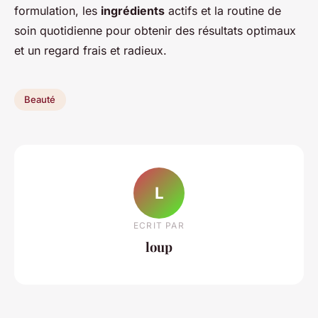
formulation, les
ingrédients
actifs et la routine de
soin quotidienne pour obtenir des résultats optimaux
et un regard frais et radieux.
Beauté
L
ECRIT PAR
loup