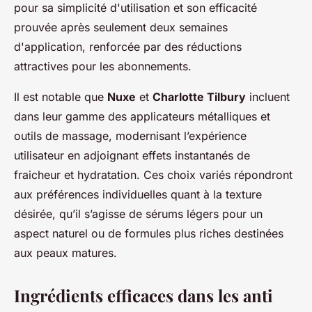
pour sa simplicité d'utilisation et son efficacité
prouvée après seulement deux semaines
d'application, renforcée par des réductions
attractives pour les abonnements.
Il est notable que
Nuxe
et
Charlotte Tilbury
incluent
dans leur gamme des applicateurs métalliques et
outils de massage, modernisant l’expérience
utilisateur en adjoignant effets instantanés de
fraicheur et hydratation. Ces choix variés répondront
aux préférences individuelles quant à la texture
désirée, qu’il s’agisse de sérums légers pour un
aspect naturel ou de formules plus riches destinées
aux peaux matures.
Ingrédients efficaces dans les anti