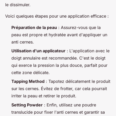
le dissimuler.
Voici quelques étapes pour une application efficace :
Préparation de la peau
: Assurez-vous que la
peau est propre et hydratée avant d'appliquer un
anti cernes.
Utilisation d'un applicateur
: L'application avec le
doigt annulaire est recommandée. C'est le doigt
qui exerce la pression la plus douce, parfait pour
cette zone délicate.
Tapping Method
: Tapotez délicatement le produit
sur les cernes. Évitez de frotter, car cela pourrait
irriter la peau et retirer le produit.
Setting Powder
: Enfin, utilisez une poudre
translucide pour fixer l'anti cernes et garantir sa