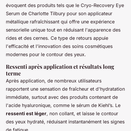
évoquent des produits tels que le Cryo-Recovery Eye
Serum de Charlotte Tilbury pour son applicateur
métallique rafraîchissant qui offre une expérience
sensorielle unique tout en réduisant l'apparence des
rides et des cernes. Ce type de retours appuie
l'efficacité et l'innovation des soins cosmétiques
modernes pour le contour des yeux.
Ressenti après application et résultats long
terme
Après application, de nombreux utilisateurs
rapportent une sensation de fraîcheur et d'hydratation
immédiate, surtout avec des produits contenant de
l'acide hyaluronique, comme le sérum de Kiehl’s. Le
ressenti est léger
, non collant, et laisse le contour
des yeux hydraté, réduisant instantanément les signes
de fatigue.