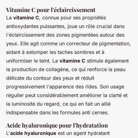
Vitamine C pour l'éclaircissement
La
vitamine C
, connue pour ses propriétés
antioxydantes puissantes, joue un rôle crucial dans
l'éclaircissement des zones pigmentées autour des
yeux. Elle agit comme un correcteur de pigmentation,
aidant à estomper les taches sombres et à
uniformiser le teint. La
vitamine C
stimule également
la production de collagène, ce qui renforce la peau
délicate du contour des yeux et réduit
progressivement l'apparence des rides. Son usage
régulier peut considérablement améliorer la clarté et
la luminosité du regard, ce qui en fait un allié
indispensable dans les formules anti cernes.
Acide hyaluronique pour l'hydratation
L'
acide hyaluronique
est un agent hydratant