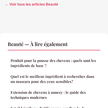
← Voir tous les articles Beauté
Beauté — À lire également
Produit pour la pousse des cheveux : quels sont les
ingrédients de base ?
Quel est le meilleur ingrédient à rechercher dans
un mascara pour des yeux sensibles?
Extension de cheveux à annecy : le guide des
techniques modernes