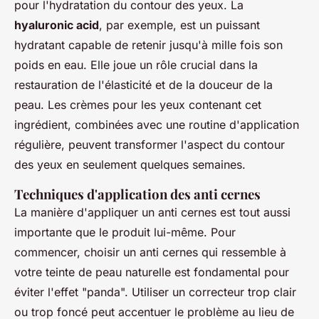
pour l'hydratation du contour des yeux. La
hyaluronic acid
, par exemple, est un puissant
hydratant capable de retenir jusqu'à mille fois son
poids en eau. Elle joue un rôle crucial dans la
restauration de l'élasticité et de la douceur de la
peau. Les crèmes pour les yeux contenant cet
ingrédient, combinées avec une routine d'application
régulière, peuvent transformer l'aspect du contour
des yeux en seulement quelques semaines.
Techniques d'application des anti cernes
La manière d'appliquer un anti cernes est tout aussi
importante que le produit lui-même. Pour
commencer, choisir un anti cernes qui ressemble à
votre teinte de peau naturelle est fondamental pour
éviter l'effet "panda". Utiliser un correcteur trop clair
ou trop foncé peut accentuer le problème au lieu de