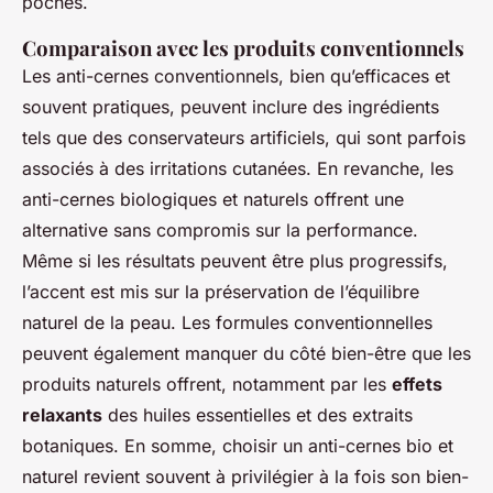
poches.
Comparaison avec les produits conventionnels
Les anti-cernes conventionnels, bien qu’efficaces et
souvent pratiques, peuvent inclure des ingrédients
tels que des conservateurs artificiels, qui sont parfois
associés à des irritations cutanées. En revanche, les
anti-cernes biologiques et naturels offrent une
alternative sans compromis sur la performance.
Même si les résultats peuvent être plus progressifs,
l’accent est mis sur la préservation de l’équilibre
naturel de la peau. Les formules conventionnelles
peuvent également manquer du côté bien-être que les
produits naturels offrent, notamment par les
effets
relaxants
des huiles essentielles et des extraits
botaniques. En somme, choisir un anti-cernes bio et
naturel revient souvent à privilégier à la fois son bien-