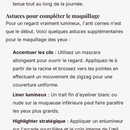
tenue tout au long de la journée.
Astuces pour compléter le maquillage
Pour un regard vraiment lumineux, l'anti cernes n'est
que le début. Voici quelques astuces supplémentaires
pour le maquillage des yeux :
Accentuer les cils
: Utilisez un mascara
allongeant pour ouvrir le regard. Appliquez-le à
partir de la racine et brossez vers les pointes en
effectuant un mouvement de zigzag pour une
couverture uniforme.
Liner lumineux
: Un trait fin d'eyeliner blanc ou
nude sur la muqueuse inférieure peut faire paraître
les yeux plus grands.
Highlighter stratégique
: Appliquer un enlumineur
sur l'arcade sourcilière et le coin interne de l'œil