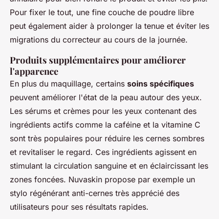
Pour fixer le tout, une fine couche de poudre libre
peut également aider à prolonger la tenue et éviter les
migrations du correcteur au cours de la journée.
Produits supplémentaires pour améliorer
l'apparence
En plus du maquillage, certains
soins spécifiques
peuvent améliorer l'état de la peau autour des yeux.
Les sérums et crèmes pour les yeux contenant des
ingrédients actifs comme la caféine et la vitamine C
sont très populaires pour réduire les cernes sombres
et revitaliser le regard. Ces ingrédients agissent en
stimulant la circulation sanguine et en éclaircissant les
zones foncées. Nuvaskin propose par exemple un
stylo régénérant anti-cernes très apprécié des
utilisateurs pour ses résultats rapides.