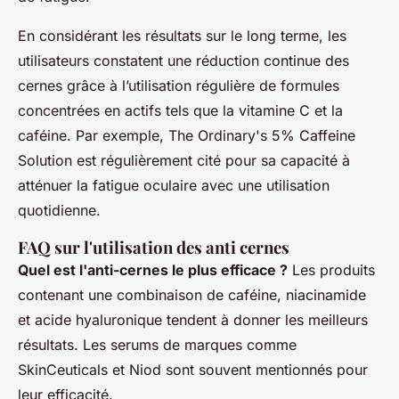
En considérant les résultats sur le long terme, les
utilisateurs constatent une réduction continue des
cernes grâce à l’utilisation régulière de formules
concentrées en actifs tels que la vitamine C et la
caféine. Par exemple, The Ordinary's 5% Caffeine
Solution est régulièrement cité pour sa capacité à
atténuer la fatigue oculaire avec une utilisation
quotidienne.
FAQ sur l'utilisation des anti cernes
Quel est l'anti-cernes le plus efficace ?
Les produits
contenant une combinaison de caféine, niacinamide
et acide hyaluronique tendent à donner les meilleurs
résultats. Les serums de marques comme
SkinCeuticals et Niod sont souvent mentionnés pour
leur efficacité.