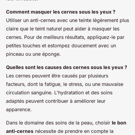
Comment masquer les cernes sous les yeux ?
Utiliser un anti-cernes avec une teinte légèrement plus
claire que le teint naturel peut aider à masquer les
cernes. Pour de meilleurs résultats, appliquez-le par
petites touches et estompez doucement avec un
pinceau ou une éponge.
Quelles sont les causes des cernes sous les yeux ?
Les cernes peuvent être causés par plusieurs
facteurs, dont la fatigue, le stress, ou une mauvaise
circulation sanguine. L'hydratation et des soins
adaptés peuvent contribuer à améliorer leur
apparence.
Dans le domaine des soins de la peau, choisir
le bon
anti-cernes
nécessite de prendre en compte la