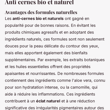
Anti cernes bio et naturel
Avantages des formules naturelles
Les
anti-cernes bio et naturels
ont gagné en
popularité pour de bonnes raisons. En évitant les
produits chimiques agressifs et en adoptant des
ingrédients naturels, ces formules sont non seulement
douces pour la peau délicate du contour des yeux,
mais elles apportent également des bienfaits
supplémentaires. Par exemple, les extraits botaniques
et les huiles essentielles offrent des propriétés
apaisantes et nourrissantes. De nombreuses formules
contiennent des ingrédients comme l'aloe vera, connu
pour son hydratation intense, ou la camomille, qui
aide à réduire les inflammations. Ces ingrédients
contribuent à un
éclat naturel
et à une réduction
significative des irrégularités pigmentaires autour des