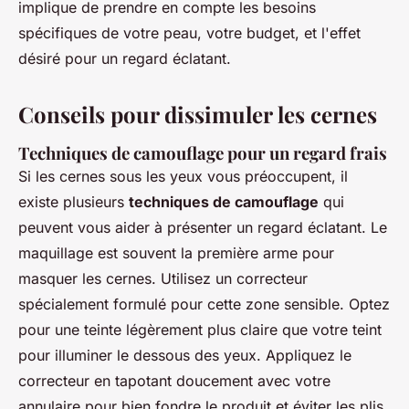
implique de prendre en compte les besoins
spécifiques de votre peau, votre budget, et l'effet
désiré pour un regard éclatant.
Conseils pour dissimuler les cernes
Techniques de camouflage pour un regard frais
Si les cernes sous les yeux vous préoccupent, il
existe plusieurs
techniques de camouflage
qui
peuvent vous aider à présenter un regard éclatant. Le
maquillage est souvent la première arme pour
masquer les cernes. Utilisez un correcteur
spécialement formulé pour cette zone sensible. Optez
pour une teinte légèrement plus claire que votre teint
pour illuminer le dessous des yeux. Appliquez le
correcteur en tapotant doucement avec votre
annulaire pour bien fondre le produit et éviter les plis.