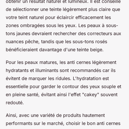
obtenir un résultat naturel et lumineux. Il est conseillé
de sélectionner une teinte légèrement plus claire que
votre teint naturel pour éclaircir efficacement les
zones ombragées sous les yeux. Les peaux à sous-
tons jaunes devraient rechercher des correcteurs aux
nuances pêche, tandis que les sous-tons rosés
bénéficieraient davantage d'une teinte beige.
Pour les peaux matures, les anti cernes légèrement
hydratants et illuminants sont recommandés car ils
évitent de marquer les ridules. L'hydratation est
essentielle pour garder le contour des yeux souple et
en pleine santé, évitant ainsi l'effet "cakey" souvent
redouté.
Ainsi, avec une variété de produits hautement
performants sur le marché, choisir le bon
anti cernes