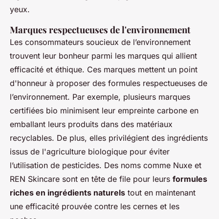
yeux.
Marques respectueuses de l'environnement
Les consommateurs soucieux de l’environnement
trouvent leur bonheur parmi les marques qui allient
efficacité et éthique. Ces marques mettent un point
d'honneur à proposer des formules respectueuses de
l’environnement. Par exemple, plusieurs marques
certifiées bio minimisent leur empreinte carbone en
emballant leurs produits dans des matériaux
recyclables. De plus, elles privilégient des ingrédients
issus de l'agriculture biologique pour éviter
l’utilisation de pesticides. Des noms comme Nuxe et
REN Skincare sont en tête de file pour leurs
formules
riches en ingrédients naturels
tout en maintenant
une efficacité prouvée contre les cernes et les