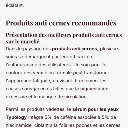
éclatant.
Produits anti cernes recommandés
Présentation des meilleurs produits anti cernes
sur le marché
Dans le paysage des
produits anti cernes
, plusieurs
soins se démarquent par leur efficacité et
l’enthousiasme des utilisateurs. Un soin pour le
contour des yeux bien formulé peut transformer
l'apparence fatiguée, en visant directement les
causes sous-jacentes telles que la pigmentation
excessive et le manque de circulation.
Parmi les produits vedettes, le
sérum pour les yeux
Typology
intègre 5% de caféine associée à 5% de
niacinamide, ciblant à la fois les poches et les cernes