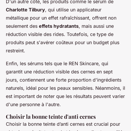
D'un autre côté, les produits comme le sérum de
Charlotte Tilbury
, qui utilise un applicateur
métallique pour un effet rafraîchissant, offrent non
seulement des
effets hydratants
, mais aussi une
réduction visible des rides. Toutefois, ce type de
produits peut s'avérer coûteux pour un budget plus
restreint.
Enfin, les sérums tels que le REN Skincare, qui
garantit une réduction visible des cernes en sept
jours, contiennent une forte proportion d'ingrédients
naturels, idéal pour les peaux sensibles. Néanmoins, il
est important de noter que les résultats peuvent varier
d'une personne à l'autre.
Choisir la bonne teinte d'anti cernes
Choisir la bonne
teinte d’anti cernes
est crucial pour