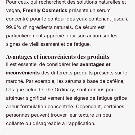
Pour ceux qui recherchent des solutions naturelles et
vegan,
Freshly Cosmetics
présente un sérum
concentré pour le contour des yeux contenant jusqu'à
99.9% d'ingrédients naturels. Ce sérum est
particulièrement apprécié pour son action sur les
signes de vieillissement et de fatigue.
Avantages et inconvénients des produits
Il est essentiel de considérer les
avantages et
inconvénients
des différents produits présents sur le
marché. Par exemple, les sérums à base de caféine,
tels que celui de The Ordinary, sont connus pour
atténuer significativement les signes de fatigue grâce
à leur formulation concentrée. Cependant, certaines
personnes peuvent trouver leur texture un peu
collante ou désagréable à l'application.