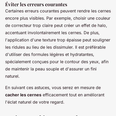
Éviter les erreurs courantes
Certaines erreurs courantes peuvent rendre les cernes
encore plus visibles. Par exemple, choisir une couleur
de correcteur trop claire peut créer un effet de halo,
accentuant involontairement les cernes. De plus,
l'application d'une texture trop épaisse peut souligner
les ridules au lieu de les dissimuler. Il est préférable
d'utiliser des formules légères et hydratantes,
spécialement conçues pour le contour des yeux, afin
de maintenir la peau souple et d'assurer un fini
naturel.
En suivant ces astuces, vous serez en mesure de
cacher les cernes
efficacement tout en améliorant
l'éclat naturel de votre regard.