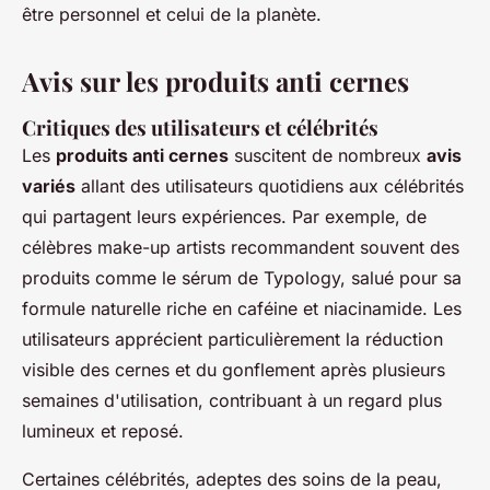
être personnel et celui de la planète.
Avis sur les produits anti cernes
Critiques des utilisateurs et célébrités
Les
produits anti cernes
suscitent de nombreux
avis
variés
allant des utilisateurs quotidiens aux célébrités
qui partagent leurs expériences. Par exemple, de
célèbres make-up artists recommandent souvent des
produits comme le sérum de Typology, salué pour sa
formule naturelle riche en caféine et niacinamide. Les
utilisateurs apprécient particulièrement la réduction
visible des cernes et du gonflement après plusieurs
semaines d'utilisation, contribuant à un regard plus
lumineux et reposé.
Certaines célébrités, adeptes des soins de la peau,