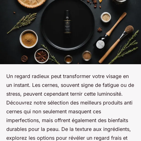
Un regard radieux peut transformer votre visage en
un instant. Les cernes, souvent signe de fatigue ou de
stress, peuvent cependant ternir cette luminosité.
Découvrez notre sélection des meilleurs produits anti
cernes qui non seulement masquent ces
imperfections, mais offrent également des bienfaits
durables pour la peau. De la texture aux ingrédients,
explorez les options pour révéler un regard frais et