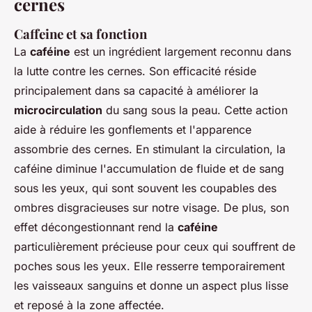
cernes
Caffeine et sa fonction
La
caféine
est un ingrédient largement reconnu dans
la lutte contre les cernes. Son efficacité réside
principalement dans sa capacité à améliorer la
microcirculation
du sang sous la peau. Cette action
aide à réduire les gonflements et l'apparence
assombrie des cernes. En stimulant la circulation, la
caféine diminue l'accumulation de fluide et de sang
sous les yeux, qui sont souvent les coupables des
ombres disgracieuses sur notre visage. De plus, son
effet décongestionnant rend la
caféine
particulièrement précieuse pour ceux qui souffrent de
poches sous les yeux. Elle resserre temporairement
les vaisseaux sanguins et donne un aspect plus lisse
et reposé à la zone affectée.