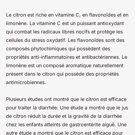
Le citron est riche en vitamine C, en flavonoïdes et en
limonène. La vitamine C est un puissant antioxydant
qui combat les radicaux libres nocifs et protège les
cellules du stress oxydatif. Les flavonoïdes sont des
composés phytochimiques qui possèdent des
propriétés anti-inflammatoires et antibactériennes. Le
limonène est un composé aromatique naturellement
présent dans le citron qui possède des propriétés
antimicrobiennes.
Plusieurs études ont montré que le citron est efficace
pour traiter la diarrhée. Une étude a montré que le jus
de citron réduit la durée et la gravité de la diarrhée
chez les enfants atteints de gastroentérite aiguë. Une
autre étude a montré que le citron est efficace pour