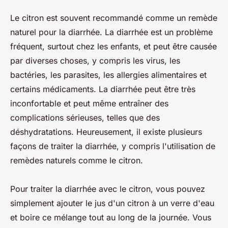
Le citron est souvent recommandé comme un remède
naturel pour la diarrhée. La diarrhée est un problème
fréquent, surtout chez les enfants, et peut être causée
par diverses choses, y compris les virus, les
bactéries, les parasites, les allergies alimentaires et
certains médicaments. La diarrhée peut être très
inconfortable et peut même entraîner des
complications sérieuses, telles que des
déshydratations. Heureusement, il existe plusieurs
façons de traiter la diarrhée, y compris l'utilisation de
remèdes naturels comme le citron.
Pour traiter la diarrhée avec le citron, vous pouvez
simplement ajouter le jus d'un citron à un verre d'eau
et boire ce mélange tout au long de la journée. Vous