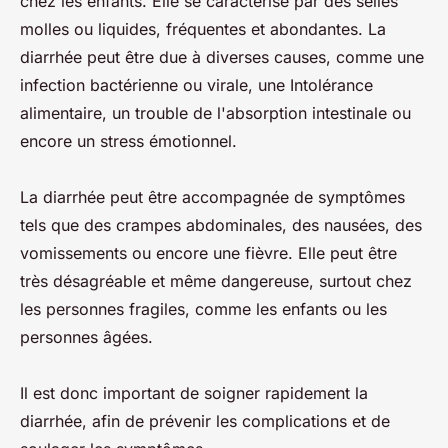
chez les enfants. Elle se caractérise par des selles
molles ou liquides, fréquentes et abondantes. La
diarrhée peut être due à diverses causes, comme une
infection bactérienne ou virale, une Intolérance
alimentaire, un trouble de l'absorption intestinale ou
encore un stress émotionnel.
La diarrhée peut être accompagnée de symptômes
tels que des crampes abdominales, des nausées, des
vomissements ou encore une fièvre. Elle peut être
très désagréable et même dangereuse, surtout chez
les personnes fragiles, comme les enfants ou les
personnes âgées.
Il est donc important de soigner rapidement la
diarrhée, afin de prévenir les complications et de