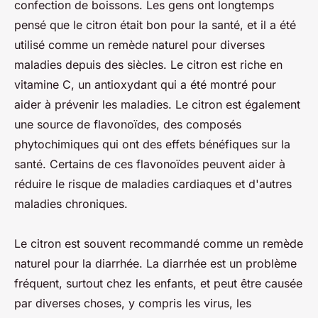
confection de boissons. Les gens ont longtemps
pensé que le citron était bon pour la santé, et il a été
utilisé comme un remède naturel pour diverses
maladies depuis des siècles. Le citron est riche en
vitamine C, un antioxydant qui a été montré pour
aider à prévenir les maladies. Le citron est également
une source de flavonoïdes, des composés
phytochimiques qui ont des effets bénéfiques sur la
santé. Certains de ces flavonoïdes peuvent aider à
réduire le risque de maladies cardiaques et d'autres
maladies chroniques.
Le citron est souvent recommandé comme un remède
naturel pour la diarrhée. La diarrhée est un problème
fréquent, surtout chez les enfants, et peut être causée
par diverses choses, y compris les virus, les