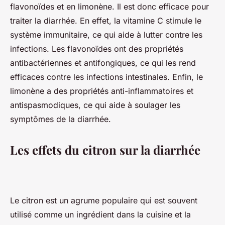
flavonoïdes et en limonène. Il est donc efficace pour
traiter la diarrhée. En effet, la vitamine C stimule le
système immunitaire, ce qui aide à lutter contre les
infections. Les flavonoïdes ont des propriétés
antibactériennes et antifongiques, ce qui les rend
efficaces contre les infections intestinales. Enfin, le
limonène a des propriétés anti-inflammatoires et
antispasmodiques, ce qui aide à soulager les
symptômes de la diarrhée.
Les effets du citron sur la diarrhée
Le citron est un agrume populaire qui est souvent
utilisé comme un ingrédient dans la cuisine et la