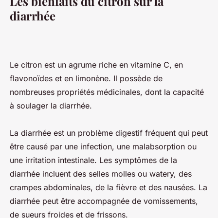
Les bienfaits du citron sur la
diarrhée
Le citron est un agrume riche en vitamine C, en
flavonoïdes et en limonène. Il possède de
nombreuses propriétés médicinales, dont la capacité
à soulager la diarrhée.
La diarrhée est un problème digestif fréquent qui peut
être causé par une infection, une malabsorption ou
une irritation intestinale. Les symptômes de la
diarrhée incluent des selles molles ou watery, des
crampes abdominales, de la fièvre et des nausées. La
diarrhée peut être accompagnée de vomissements,
de sueurs froides et de frissons.