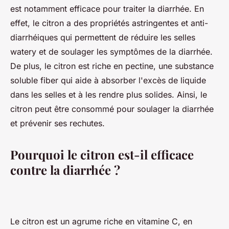
est notamment efficace pour traiter la diarrhée. En
effet, le citron a des propriétés astringentes et anti-
diarrhéiques qui permettent de réduire les selles
watery et de soulager les symptômes de la diarrhée.
De plus, le citron est riche en pectine, une substance
soluble fiber qui aide à absorber l'excès de liquide
dans les selles et à les rendre plus solides. Ainsi, le
citron peut être consommé pour soulager la diarrhée
et prévenir ses rechutes.
Pourquoi le citron est-il efficace
contre la diarrhée ?
Le citron est un agrume riche en vitamine C, en