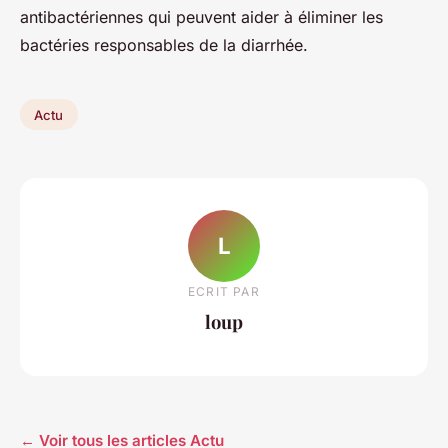
antibactériennes qui peuvent aider à éliminer les
bactéries responsables de la diarrhée.
Actu
L
ECRIT PAR
loup
← Voir tous les articles Actu