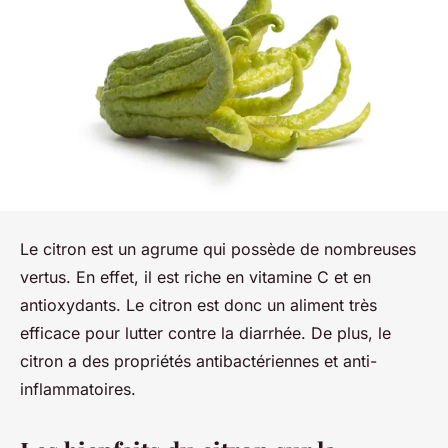
Le citron est un agrume qui possède de nombreuses
vertus. En effet, il est riche en vitamine C et en
antioxydants. Le citron est donc un aliment très
efficace pour lutter contre la diarrhée. De plus, le
citron a des propriétés antibactériennes et anti-
inflammatoires.