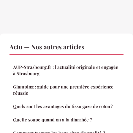
Actu — Nos autres articles
AUP-Strasbourg.fr : l'actualité originale et engagée
à Strasbourg
Glamping : guide pour une première expérience
réussie
Quels sont les avantages du tissu gaze de coton ?
Quelle soupe quand on a la diarrhée ?
Comment trouver les bons sites d'actualité ?