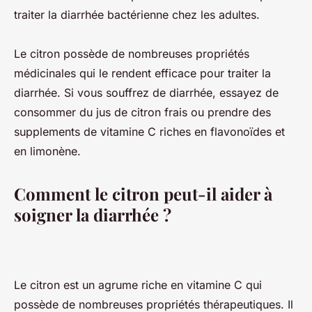
traiter la diarrhée bactérienne chez les adultes.
Le citron possède de nombreuses propriétés
médicinales qui le rendent efficace pour traiter la
diarrhée. Si vous souffrez de diarrhée, essayez de
consommer du jus de citron frais ou prendre des
supplements de vitamine C riches en flavonoïdes et
en limonène.
Comment le citron peut-il aider à
soigner la diarrhée ?
Le citron est un agrume riche en vitamine C qui
possède de nombreuses propriétés thérapeutiques. Il