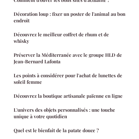
Décoration loup : fixer un poster de l'animal au bon
endroit
Découvrez le meilleur coffret de rhum et de
whisky
Préserver la Méditerranée avec le groupe HLD de
Jean-Bernard Lafonta
Les points à considérer pour l'achat de lunettes de
soleil femme
Découvrez la boutique artisanale païenne en ligne
L'univers des objets personnalisés : une touche
unique à votre quotidien
Quel est le bienfait de la patate douce ?