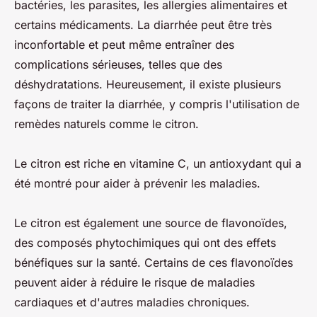
bactéries, les parasites, les allergies alimentaires et
certains médicaments. La diarrhée peut être très
inconfortable et peut même entraîner des
complications sérieuses, telles que des
déshydratations. Heureusement, il existe plusieurs
façons de traiter la diarrhée, y compris l'utilisation de
remèdes naturels comme le citron.
Le citron est riche en vitamine C, un antioxydant qui a
été montré pour aider à prévenir les maladies.
Le citron est également une source de flavonoïdes,
des composés phytochimiques qui ont des effets
bénéfiques sur la santé. Certains de ces flavonoïdes
peuvent aider à réduire le risque de maladies
cardiaques et d'autres maladies chroniques.