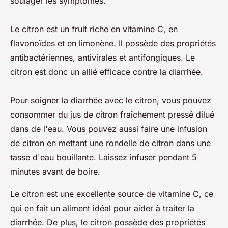
soulager les symptômes.
Le citron est un fruit riche en vitamine C, en
flavonoïdes et en limonène. Il possède des propriétés
antibactériennes, antivirales et antifongiques. Le
citron est donc un allié efficace contre la diarrhée.
Pour soigner la diarrhée avec le citron, vous pouvez
consommer du jus de citron fraîchement pressé dilué
dans de l'eau. Vous pouvez aussi faire une infusion
de citron en mettant une rondelle de citron dans une
tasse d'eau bouillante. Laissez infuser pendant 5
minutes avant de boire.
Le citron est une excellente source de vitamine C, ce
qui en fait un aliment idéal pour aider à traiter la
diarrhée. De plus, le citron possède des propriétés