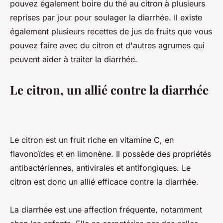
pouvez également boire du thé au citron à plusieurs
reprises par jour pour soulager la diarrhée. Il existe
également plusieurs recettes de jus de fruits que vous
pouvez faire avec du citron et d'autres agrumes qui
peuvent aider à traiter la diarrhée.
Le citron, un allié contre la diarrhée
Le citron est un fruit riche en vitamine C, en
flavonoïdes et en limonène. Il possède des propriétés
antibactériennes, antivirales et antifongiques. Le
citron est donc un allié efficace contre la diarrhée.
La diarrhée est une affection fréquente, notamment