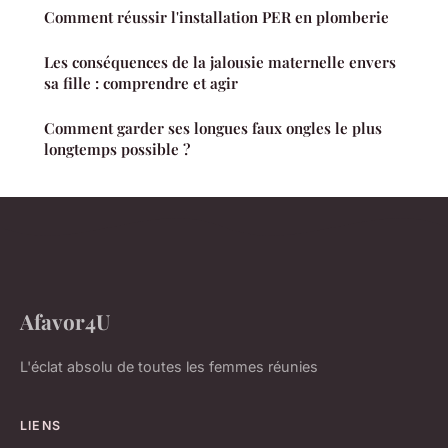
Comment réussir l'installation PER en plomberie
Les conséquences de la jalousie maternelle envers
sa fille : comprendre et agir
Comment garder ses longues faux ongles le plus
longtemps possible ?
Afavor4U
L'éclat absolu de toutes les femmes réunies
LIENS