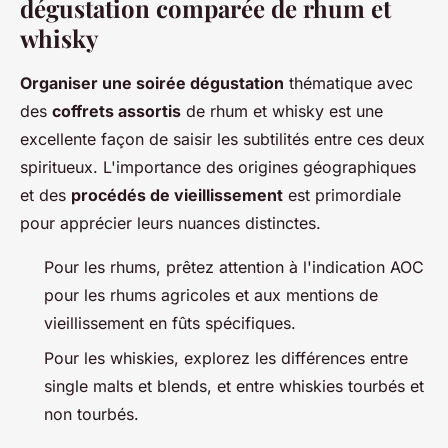
dégustation comparée de rhum et
whisky
Organiser une soirée dégustation
thématique avec
des
coffrets assortis
de rhum et whisky est une
excellente façon de saisir les subtilités entre ces deux
spiritueux. L'importance des origines géographiques
et des
procédés de vieillissement
est primordiale
pour apprécier leurs nuances distinctes.
Pour les rhums, prêtez attention à l'indication AOC
pour les rhums agricoles et aux mentions de
vieillissement en fûts spécifiques.
Pour les whiskies, explorez les différences entre
single malts et blends, et entre whiskies tourbés et
non tourbés.