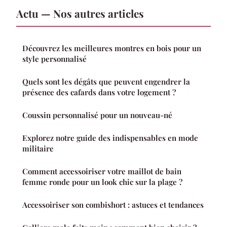
Actu — Nos autres articles
Découvrez les meilleures montres en bois pour un
style personnalisé
Quels sont les dégâts que peuvent engendrer la
présence des cafards dans votre logement ?
Coussin personnalisé pour un nouveau-né
Explorez notre guide des indispensables en mode
militaire
Comment accessoiriser votre maillot de bain
femme ronde pour un look chic sur la plage ?
Accessoiriser son combishort : astuces et tendances