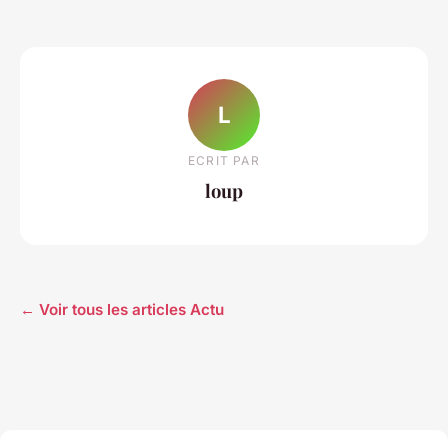
L
ECRIT PAR
loup
← Voir tous les articles Actu