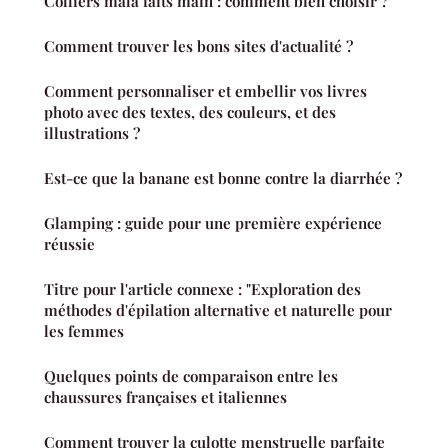
Colliers mala faits main : comment bien choisir ?
Comment trouver les bons sites d'actualité ?
Comment personnaliser et embellir vos livres
photo avec des textes, des couleurs, et des
illustrations ?
Est-ce que la banane est bonne contre la diarrhée ?
Glamping : guide pour une première expérience
réussie
Titre pour l'article connexe : "Exploration des
méthodes d'épilation alternative et naturelle pour
les femmes
Quelques points de comparaison entre les
chaussures françaises et italiennes
Comment trouver la culotte menstruelle parfaite