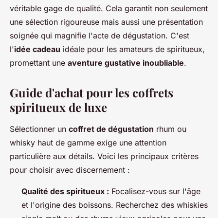
véritable gage de qualité. Cela garantit non seulement
une sélection rigoureuse mais aussi une présentation
soignée qui magnifie l'acte de dégustation. C'est
l'
idée cadeau
idéale pour les amateurs de spiritueux,
promettant une
aventure gustative inoubliable
.
Guide d'achat pour les coffrets
spiritueux de luxe
Sélectionner un
coffret de dégustation
rhum ou
whisky haut de gamme exige une attention
particulière aux détails. Voici les principaux critères
pour choisir avec discernement :
Qualité des spiritueux :
Focalisez-vous sur l'âge
et l'origine des boissons. Recherchez des whiskies