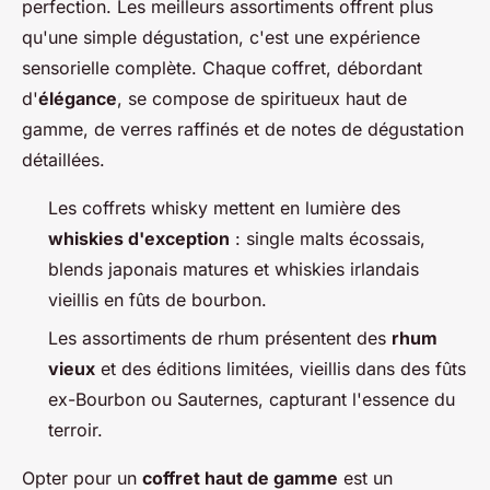
perfection. Les meilleurs assortiments offrent plus
qu'une simple dégustation, c'est une
expérience
sensorielle
complète. Chaque coffret, débordant
d'
élégance
, se compose de spiritueux haut de
gamme, de verres raffinés et de notes de dégustation
détaillées.
Les coffrets whisky mettent en lumière des
whiskies d'exception
: single malts écossais,
blends japonais matures et whiskies irlandais
vieillis en fûts de bourbon.
Les assortiments de rhum présentent des
rhum
vieux
et des éditions limitées, vieillis dans des fûts
ex-Bourbon ou Sauternes, capturant l'essence du
terroir.
Opter pour un
coffret haut de gamme
est un