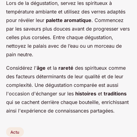
Lors de la dégustation, servez les spiritueux à
température ambiante et utilisez des verres adaptés
pour révéler leur
palette aromatique
. Commencez
par les saveurs plus douces avant de progresser vers
celles plus corsées. Entre chaque dégustation,
nettoyez le palais avec de l’eau ou un morceau de
pain neutre.
Considérez l'
âge
et la
rareté
des spiritueux comme
des facteurs déterminants de leur qualité et de leur
complexité. Une dégustation comparée est aussi
l'occasion d'échanger sur les
histoires
et
traditions
qui se cachent derrière chaque bouteille, enrichissant
ainsi l'expérience de connaissances partagées.
Actu