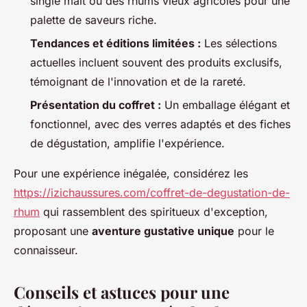
single malt ou des rhums vieux agricoles pour une
palette de saveurs riche.
Tendances et éditions limitées :
Les sélections
actuelles incluent souvent des produits exclusifs,
témoignant de l'innovation et de la rareté.
Présentation du coffret :
Un emballage élégant et
fonctionnel, avec des verres adaptés et des fiches
de dégustation, amplifie l'expérience.
Pour une expérience inégalée, considérez les
https://izichaussures.com/coffret-de-degustation-de-
rhum
qui rassemblent des spiritueux d'exception,
proposant une
aventure gustative unique
pour le
connaisseur.
Conseils et astuces pour une