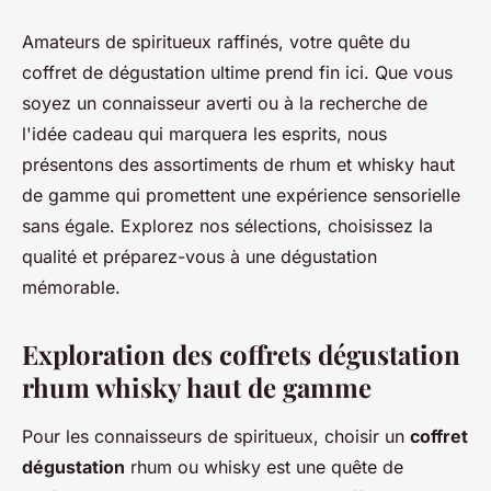
Amateurs de spiritueux raffinés, votre quête du
coffret de dégustation ultime prend fin ici. Que vous
soyez un connaisseur averti ou à la recherche de
l'idée cadeau qui marquera les esprits, nous
présentons des assortiments de rhum et whisky haut
de gamme qui promettent une expérience sensorielle
sans égale. Explorez nos sélections, choisissez la
qualité et préparez-vous à une dégustation
mémorable.
Exploration des coffrets dégustation
rhum whisky haut de gamme
Pour les
connaisseurs
de spiritueux, choisir un
coffret
dégustation
rhum ou whisky est une quête de