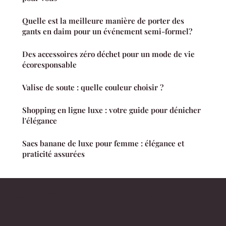
Quelle est la meilleure manière de porter des
gants en daim pour un événement semi-formel?
Des accessoires zéro déchet pour un mode de vie
écoresponsable
Valise de soute : quelle couleur choisir ?
Shopping en ligne luxe : votre guide pour dénicher
l'élégance
Sacs banane de luxe pour femme : élégance et
praticité assurées