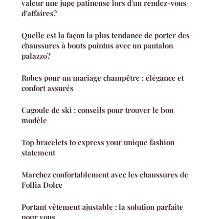
valeur une jupe patineuse lors d'un rendez-vous
d'affaires?
Quelle est la façon la plus tendance de porter des
chaussures à bouts pointus avec un pantalon
palazzo?
Robes pour un mariage champêtre : élégance et
confort assurés
Cagoule de ski : conseils pour trouver le bon
modèle
Top bracelets to express your unique fashion
statement
Marchez confortablement avec les chaussures de
Follia Dolce
Portant vêtement ajustable : la solution parfaite
pour vous