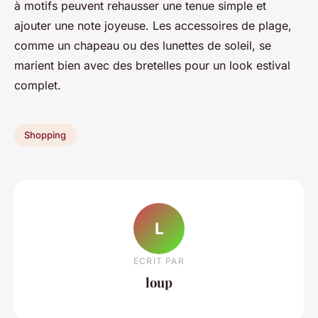
à motifs peuvent rehausser une tenue simple et
ajouter une note joyeuse. Les accessoires de plage,
comme un chapeau ou des lunettes de soleil, se
marient bien avec des bretelles pour un look estival
complet.
Shopping
L
ECRIT PAR
loup