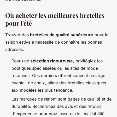
Où acheter les meilleures bretelles
pour l'été
Trouver des
bretelles de qualité supérieure
pour la
saison estivale nécessite de connaître les bonnes
adresses.
Pour une
sélection rigoureuse
, privilégiez les
boutiques spécialisées ou les sites de mode
reconnus. Ces derniers offrent souvent un large
éventail de choix, allant des bretelles classiques
aux modèles les plus tendance.
Les marques de renom sont gages de qualité et de
durabilité. Recherchez des avis et des retours
d'expérience pour vous assurer de leur fiabilité.