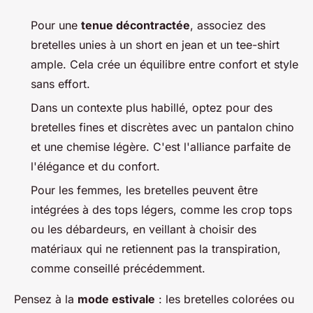
Pour une
tenue décontractée
, associez des
bretelles unies à un short en jean et un tee-shirt
ample. Cela crée un équilibre entre confort et style
sans effort.
Dans un contexte plus habillé, optez pour des
bretelles fines et discrètes avec un pantalon chino
et une chemise légère. C'est l'alliance parfaite de
l'élégance et du confort.
Pour les femmes, les bretelles peuvent être
intégrées à des tops légers, comme les crop tops
ou les débardeurs, en veillant à choisir des
matériaux qui ne retiennent pas la transpiration,
comme conseillé précédemment.
Pensez à la
mode estivale
: les bretelles colorées ou