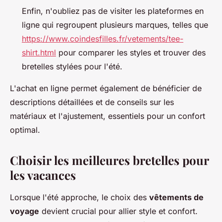
Enfin, n'oubliez pas de visiter les plateformes en
ligne qui regroupent plusieurs marques, telles que
https://www.coindesfilles.fr/vetements/tee-
shirt.html
pour comparer les styles et trouver des
bretelles stylées pour l'été.
L'achat en ligne permet également de bénéficier de
descriptions détaillées et de conseils sur les
matériaux et l'ajustement, essentiels pour un confort
optimal.
Choisir les meilleures bretelles pour
les vacances
Lorsque l'été approche, le choix des
vêtements de
voyage
devient crucial pour allier style et confort.