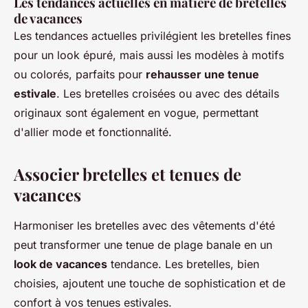
Les tendances actuelles en matière de bretelles
de vacances
Les tendances actuelles privilégient les bretelles fines
pour un look épuré, mais aussi les modèles à motifs
ou colorés, parfaits pour
rehausser une tenue
estivale
. Les bretelles croisées ou avec des détails
originaux sont également en vogue, permettant
d'allier mode et fonctionnalité.
Associer bretelles et tenues de
vacances
Harmoniser les bretelles avec des vêtements d'été
peut transformer une tenue de plage banale en un
look de vacances
tendance. Les bretelles, bien
choisies, ajoutent une touche de sophistication et de
confort à vos tenues estivales.