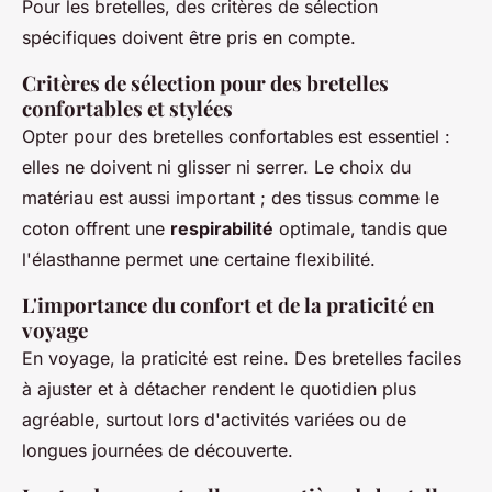
Pour les bretelles, des critères de sélection
spécifiques doivent être pris en compte.
Critères de sélection pour des bretelles
confortables et stylées
Opter pour des bretelles confortables est essentiel :
elles ne doivent ni glisser ni serrer. Le choix du
matériau est aussi important ; des tissus comme le
coton offrent une
respirabilité
optimale, tandis que
l'élasthanne permet une certaine flexibilité.
L'importance du confort et de la praticité en
voyage
En voyage, la praticité est reine. Des bretelles faciles
à ajuster et à détacher rendent le quotidien plus
agréable, surtout lors d'activités variées ou de
longues journées de découverte.