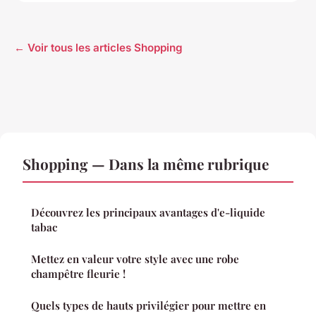
← Voir tous les articles Shopping
Shopping — Dans la même rubrique
Découvrez les principaux avantages d'e-liquide
tabac
Mettez en valeur votre style avec une robe
champêtre fleurie !
Quels types de hauts privilégier pour mettre en