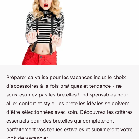
Préparer sa valise pour les vacances inclut le choix
d'accessoires à la fois pratiques et tendance - ne
sous-estimez pas les bretelles ! Indispensables pour
allier confort et style, les bretelles idéales se doivent
d'être sélectionnées avec soin. Découvrez les critères
essentiels pour des bretelles qui compléteront
parfaitement vos tenues estivales et sublimeront votre
look de vacancier.