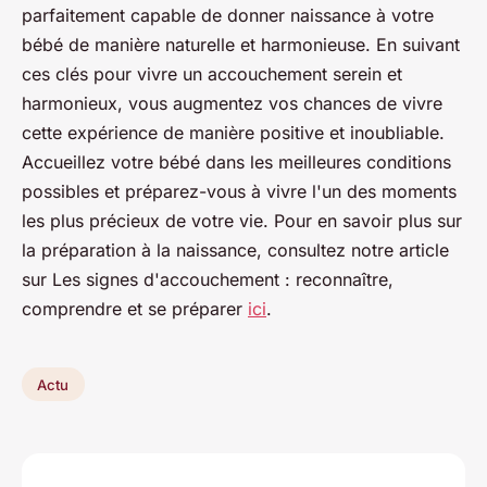
parfaitement capable de donner naissance à votre
bébé de manière naturelle et harmonieuse. En suivant
ces clés pour vivre un accouchement serein et
harmonieux, vous augmentez vos chances de vivre
cette expérience de manière positive et inoubliable.
Accueillez votre bébé dans les meilleures conditions
possibles et préparez-vous à vivre l'un des moments
les plus précieux de votre vie. Pour en savoir plus sur
la préparation à la naissance, consultez notre article
sur Les signes d'accouchement : reconnaître,
comprendre et se préparer
ici
.
Actu