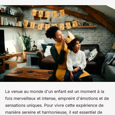
La venue au monde d'un enfant est un moment à la
fois merveilleux et intense, empreint d'émotions et de
sensations uniques. Pour vivre cette expérience de
manière sereine et harmonieuse, il est essentiel de