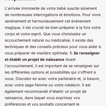
L'arrivée imminente de votre bébé suscite sûrement
de nombreuses interrogations et émotions. Pour vivre
sereinement et harmonieusement cet événement
magique, il est crucial de bien préparer à la fois votre
corps et votre esprit. Que vous choisissiez un
accouchement naturel ou médicalisé, il existe des
techniques et des conseils précieux pour vous aider à
vous préparer de manière optimale.
1. Se renseigner
et établir un projet de naissance
Avant
l'accouchement, il est important de se renseigner sur
les différentes options et possibilités qui s'offrent à
vous. Discutez-en avec votre partenaire et, si besoin,
avec votre sage-femme ou votre médecin. Il est
également recommandé d'établir un projet de
naissance, dans lequel vous exprimez vos
préférences et vos souhaits concernant le