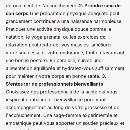
déroulement de l'accouchement.
2. Prendre soin de
son corps
Une préparation physique adéquate peut
grandement contribuer à une naissance harmonieuse.
Pratiquer une activité physique douce comme la
natation, le yoga prénatal ou les exercices de
relaxation peut renforcer vos muscles, améliorer
votre souplesse et votre endurance, tout en favorisant
une bonne posture. En parallèle, suivez une
alimentation équilibrée et hydratez-vous suffisamment
pour maintenir votre corps en bonne santé.
3.
S'entourer de professionnels bienveillants
Choisissez des professionnels de la santé qui vous
inspirent confiance et bienveillance pour vous
accompagner tout au long de votre grossesse et de
l'accouchement. Une sage-femme expérimentée et
empathique peut vous apporter un soutien précieux et