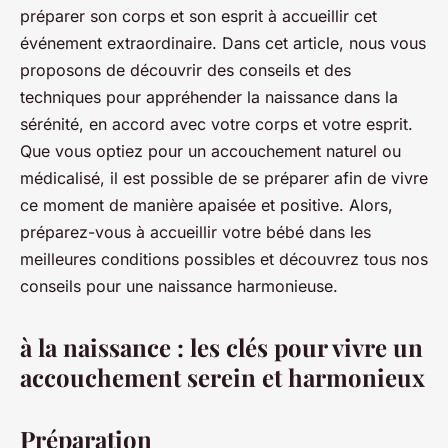
préparer son corps et son esprit à accueillir cet
événement extraordinaire. Dans cet article, nous vous
proposons de découvrir des conseils et des
techniques pour appréhender la naissance dans la
sérénité, en accord avec votre corps et votre esprit.
Que vous optiez pour un accouchement naturel ou
médicalisé, il est possible de se préparer afin de vivre
ce moment de manière apaisée et positive. Alors,
préparez-vous à accueillir votre bébé dans les
meilleures conditions possibles et découvrez tous nos
conseils pour une naissance harmonieuse.
à la naissance : les clés pour vivre un
accouchement serein et harmonieux
Préparation