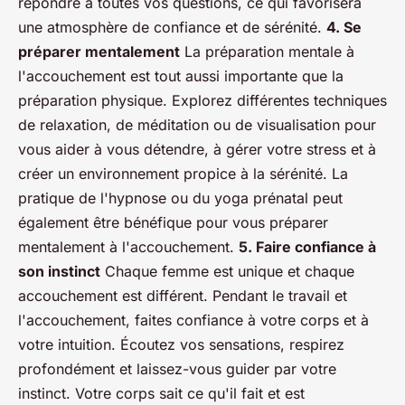
répondre à toutes vos questions, ce qui favorisera
une atmosphère de confiance et de sérénité.
4. Se
préparer mentalement
La préparation mentale à
l'accouchement est tout aussi importante que la
préparation physique. Explorez différentes techniques
de relaxation, de méditation ou de visualisation pour
vous aider à vous détendre, à gérer votre stress et à
créer un environnement propice à la sérénité. La
pratique de l'hypnose ou du yoga prénatal peut
également être bénéfique pour vous préparer
mentalement à l'accouchement.
5. Faire confiance à
son instinct
Chaque femme est unique et chaque
accouchement est différent. Pendant le travail et
l'accouchement, faites confiance à votre corps et à
votre intuition. Écoutez vos sensations, respirez
profondément et laissez-vous guider par votre
instinct. Votre corps sait ce qu'il fait et est