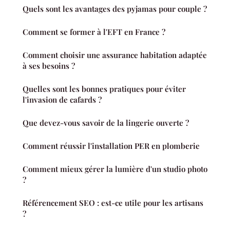
Quels sont les avantages des pyjamas pour couple ?
Comment se former à l'EFT en France ?
Comment choisir une assurance habitation adaptée
à ses besoins ?
Quelles sont les bonnes pratiques pour éviter
l'invasion de cafards ?
Que devez-vous savoir de la lingerie ouverte ?
Comment réussir l'installation PER en plomberie
Comment mieux gérer la lumière d'un studio photo
?
Référencement SEO : est-ce utile pour les artisans
?