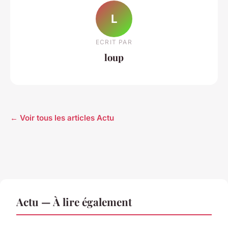
L
ECRIT PAR
loup
← Voir tous les articles Actu
Actu — À lire également