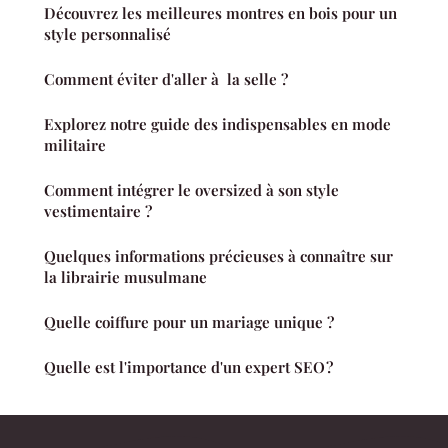
Découvrez les meilleures montres en bois pour un
style personnalisé
Comment éviter d'aller à la selle ?
Explorez notre guide des indispensables en mode
militaire
Comment intégrer le oversized à son style
vestimentaire ?
Quelques informations précieuses à connaître sur
la librairie musulmane
Quelle coiffure pour un mariage unique ?
Quelle est l'importance d'un expert SEO ?