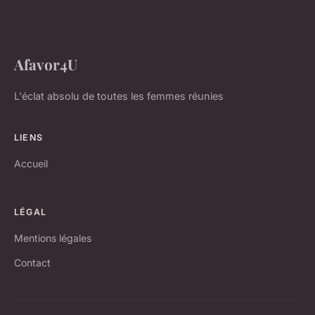
Afavor4U
L'éclat absolu de toutes les femmes réunies
LIENS
Accueil
LÉGAL
Mentions légales
Contact